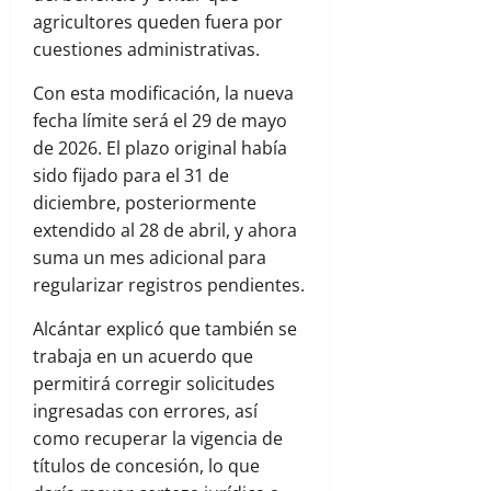
agricultores queden fuera por
cuestiones administrativas.
Con esta modificación, la nueva
fecha límite será el 29 de mayo
de 2026. El plazo original había
sido fijado para el 31 de
diciembre, posteriormente
extendido al 28 de abril, y ahora
suma un mes adicional para
regularizar registros pendientes.
Alcántar explicó que también se
trabaja en un acuerdo que
permitirá corregir solicitudes
ingresadas con errores, así
como recuperar la vigencia de
títulos de concesión, lo que