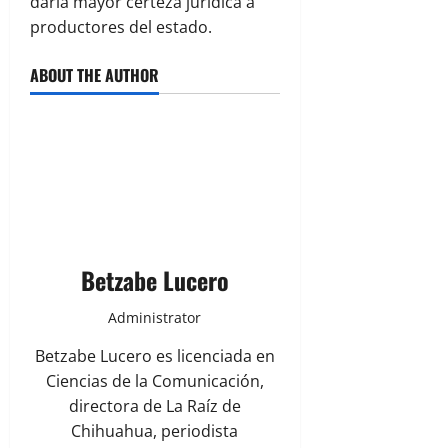
daría mayor certeza jurídica a
productores del estado.
ABOUT THE AUTHOR
Betzabe Lucero
Administrator
Betzabe Lucero es licenciada en
Ciencias de la Comunicación,
directora de La Raíz de
Chihuahua, periodista