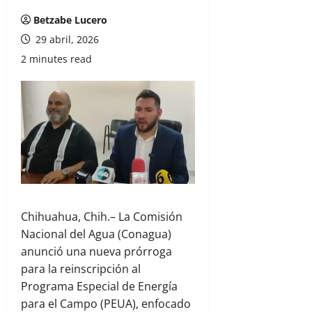
Betzabe Lucero
29 abril, 2026
2 minutes read
Chihuahua, Chih.– La
Comisión
Nacional del Agua
(Conagua)
anunció una nueva prórroga
para la reinscripción al
Programa Especial de Energía
para el Campo (PEUA), enfocado