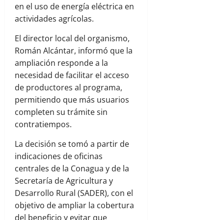
en el uso de energía eléctrica en
actividades agrícolas.
El director local del organismo,
Román Alcántar
, informó que la
ampliación responde a la
necesidad de facilitar el acceso
de productores al programa,
permitiendo que más usuarios
completen su trámite sin
contratiempos.
La decisión se tomó a partir de
indicaciones de oficinas
centrales de la Conagua y de la
Secretaría de Agricultura y
Desarrollo Rural
(SADER), con el
objetivo de ampliar la cobertura
del beneficio y evitar que