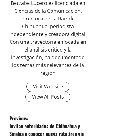
Betzabe Lucero es licenciada en
Ciencias de la Comunicación,
directora de La Raíz de
Chihuahua, periodista
independiente y creadora digital.
Con una trayectoria enfocada en
el análisis crítico y la
investigación, ha documentado
los temas más relevantes de la
región
Visit Website
View All Posts
P
Previous:
Invitan autoridades de Chihuahua y
o
Sinaloa a conocer nueva ruta área vía