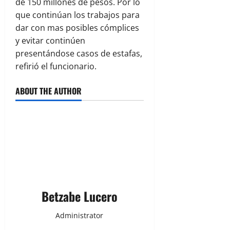
de 150 millones de pesos. Por lo
que continúan los trabajos para
dar con mas posibles cómplices
y evitar continúen
presentándose casos de estafas,
refirió el funcionario.
ABOUT THE AUTHOR
Betzabe Lucero
Administrator