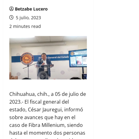
Betzabe Lucero
5 julio, 2023
2 minutes read
Chihuahua, chih., a 05 de julio de
2023.- El fiscal general del
estado, César Jauregui, informó
sobre avances que hay en el
caso de Fibra Millenium, siendo
hasta el momento dos personas