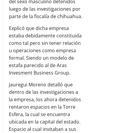
del sexo masculino detenidos
luego de las investigaciones por
parte de la fiscalía de chihuahua.
Explicó que dicha empresa
estaba debidamente constituida
como tal pero sin tener relación
u operaciones como empresa
formal. Siendo un modelo de
estafa parecido al de Aras
Invesment Business Group.
Jauregui Moreno detalló que
dentro de las investigaciones a
la empresa, los ahora detenidos
rentaron espacios en la Torre
Esfera, la cual se encuentra
ubicada en la capital del estado.
Espacio al cual invitaban a sus