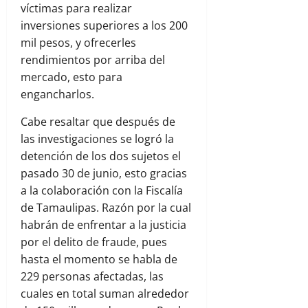
víctimas para realizar
inversiones superiores a los 200
mil pesos, y ofrecerles
rendimientos por arriba del
mercado, esto para
engancharlos.
Cabe resaltar que después de
las investigaciones se logró la
detención de los dos sujetos el
pasado 30 de junio, esto gracias
a la colaboración con la Fiscalía
de Tamaulipas. Razón por la cual
habrán de enfrentar a la justicia
por el delito de fraude, pues
hasta el momento se habla de
229 personas afectadas, las
cuales en total suman alrededor