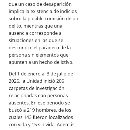
que un caso de desaparición
implica la existencia de indicios
sobre la posible comisión de un
delito, mientras que una
ausencia corresponde a
situaciones en las que se
desconoce el paradero de la
persona sin elementos que
apunten a un hecho delictivo.
Del 1 de enero al 3 de julio de
2026, la Unidad inició 206
carpetas de investigación
relacionadas con personas
ausentes. En ese periodo se
buscó a 219 hombres, de los
cuales 143 fueron localizados
con vida y 15 sin vida. Además,