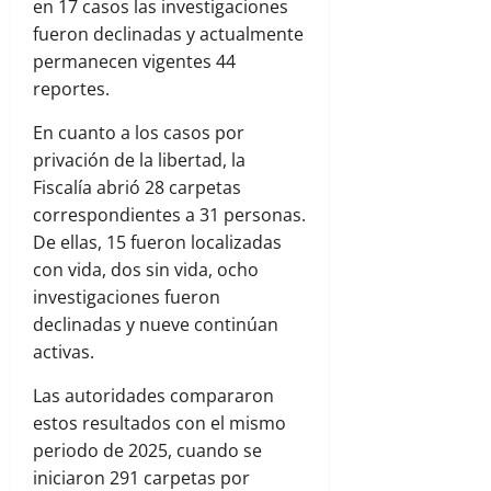
en 17 casos las investigaciones
fueron declinadas y actualmente
permanecen vigentes 44
reportes.
En cuanto a los casos por
privación de la libertad, la
Fiscalía abrió 28 carpetas
correspondientes a 31 personas.
De ellas, 15 fueron localizadas
con vida, dos sin vida, ocho
investigaciones fueron
declinadas y nueve continúan
activas.
Las autoridades compararon
estos resultados con el mismo
periodo de 2025, cuando se
iniciaron 291 carpetas por