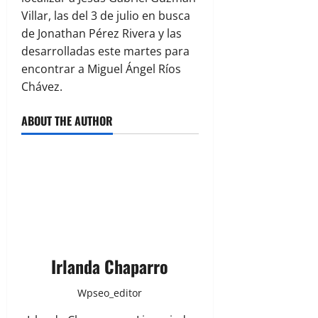
Villar, las del 3 de julio en busca
de Jonathan Pérez Rivera y las
desarrolladas este martes para
encontrar a Miguel Ángel Ríos
Chávez.
ABOUT THE AUTHOR
Irlanda Chaparro
Wpseo_editor