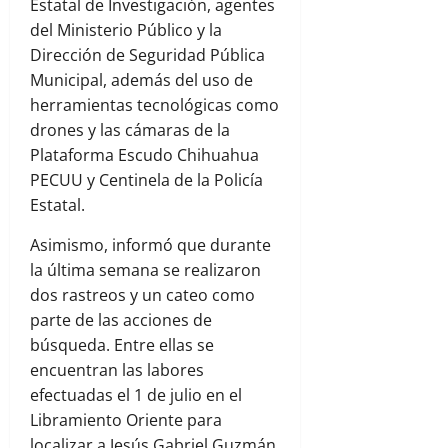
Estatal de Investigación, agentes
del Ministerio Público y la
Dirección de Seguridad Pública
Municipal, además del uso de
herramientas tecnológicas como
drones y las cámaras de la
Plataforma Escudo Chihuahua
PECUU y Centinela de la Policía
Estatal.
Asimismo, informó que durante
la última semana se realizaron
dos rastreos y un cateo como
parte de las acciones de
búsqueda. Entre ellas se
encuentran las labores
efectuadas el 1 de julio en el
Libramiento Oriente para
localizar a Jesús Gabriel Guzmán