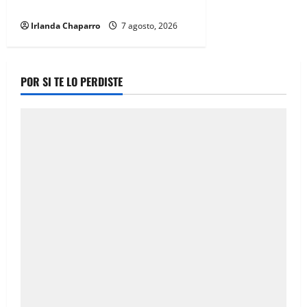
durante 2025
Irlanda Chaparro
7 agosto, 2026
POR SI TE LO PERDISTE