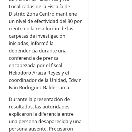
Localizadas de la Fiscalía de
Distrito Zona Centro mantiene
un nivel de efectividad del 80 por
ciento en la resolución de las
carpetas de investigación
iniciadas, informó la
dependencia durante una
conferencia de prensa
encabezada por el fiscal
Heliodoro Araiza Reyes y el
coordinador de la Unidad, Edwin
Iván Rodríguez Balderrama.
Durante la presentación de
resultados, las autoridades
explicaron la diferencia entre
una persona desaparecida y una
persona ausente. Precisaron