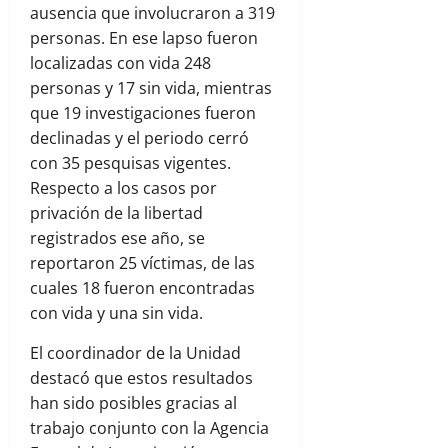
ausencia que involucraron a 319
personas. En ese lapso fueron
localizadas con vida 248
personas y 17 sin vida, mientras
que 19 investigaciones fueron
declinadas y el periodo cerró
con 35 pesquisas vigentes.
Respecto a los casos por
privación de la libertad
registrados ese año, se
reportaron 25 víctimas, de las
cuales 18 fueron encontradas
con vida y una sin vida.
El coordinador de la Unidad
destacó que estos resultados
han sido posibles gracias al
trabajo conjunto con la Agencia