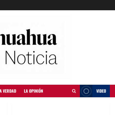
A VERDAD
LA OPINIÓN
VIDEO