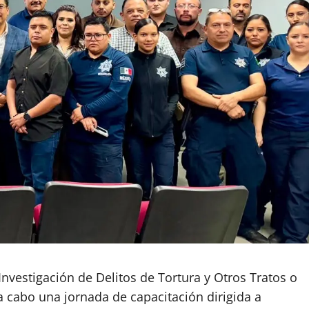
Investigación de Delitos de Tortura y Otros Tratos o
 cabo una jornada de capacitación dirigida a