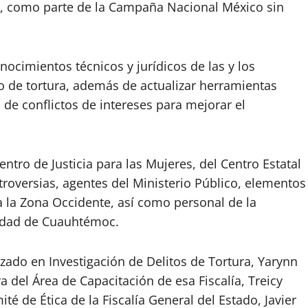
c, como parte de la Campaña Nacional México sin
onocimientos técnicos y jurídicos de las y los
to de tortura, además de actualizar herramientas
 de conflictos de intereses para mejorar el
entro de Justicia para las Mujeres, del Centro Estatal
roversias, agentes del Ministerio Público, elementos
 a la Zona Occidente, así como personal de la
lidad de Cuauhtémoc.
izado en Investigación de Delitos de Tortura, Yarynn
 del Área de Capacitación de esa Fiscalía, Treicy
té de Ética de la Fiscalía General del Estado, Javier