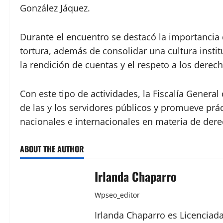
González Jáquez.
Durante el encuentro se destacó la importancia d
tortura, además de consolidar una cultura insti
la rendición de cuentas y el respeto a los dere
Con este tipo de actividades, la Fiscalía Genera
de las y los servidores públicos y promueve prác
nacionales e internacionales en materia de de
ABOUT THE AUTHOR
Irlanda Chaparro
Wpseo_editor
Irlanda Chaparro es Licenciad