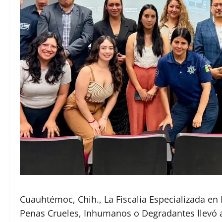
Cuauhtémoc, Chih., La Fiscalía Especializada en 
Penas Crueles, Inhumanos o Degradantes llevó a