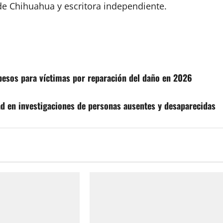
de Chihuahua y escritora independiente.
 pesos para víctimas por reparación del daño en 2026
dad en investigaciones de personas ausentes y desaparecidas