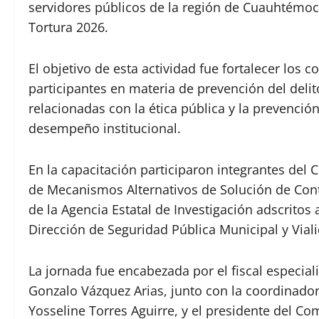
servidores públicos de la región de Cuauhtémo
Tortura 2026.
El objetivo de esta actividad fue fortalecer los c
participantes en materia de prevención del deli
relacionadas con la ética pública y la prevención
desempeño institucional.
En la capacitación participaron integrantes del C
de Mecanismos Alternativos de Solución de Cont
de la Agencia Estatal de Investigación adscritos
Dirección de Seguridad Pública Municipal y Via
La jornada fue encabezada por el fiscal especial
Gonzalo Vázquez Arias, junto con la coordinadora
Yosseline Torres Aguirre, y el presidente del Comi