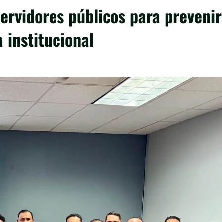
rvidores públicos para prevenir
a institucional