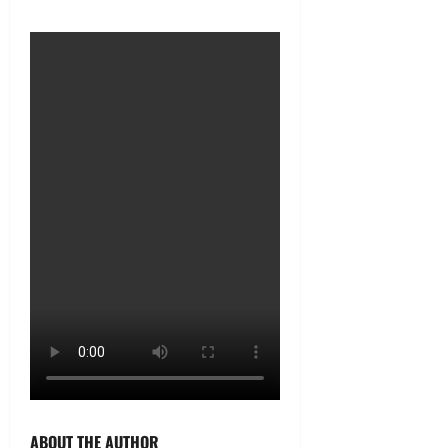
ABOUT THE AUTHOR