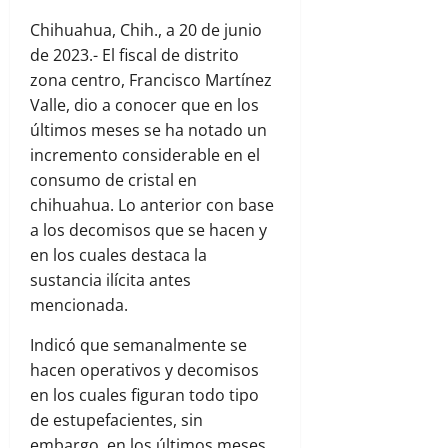
Chihuahua, Chih., a 20 de junio
de 2023.- El fiscal de distrito
zona centro, Francisco Martínez
Valle, dio a conocer que en los
últimos meses se ha notado un
incremento considerable en el
consumo de cristal en
chihuahua. Lo anterior con base
a los decomisos que se hacen y
en los cuales destaca la
sustancia ilícita antes
mencionada.
Indicó que semanalmente se
hacen operativos y decomisos
en los cuales figuran todo tipo
de estupefacientes, sin
embargo, en los últimos meses