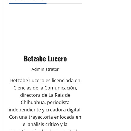
Betzabe Lucero
Administrator
Betzabe Lucero es licenciada en
Ciencias de la Comunicación,
directora de La Raíz de
Chihuahua, periodista
independiente y creadora digital.
Con una trayectoria enfocada en
el análisis crítico y la