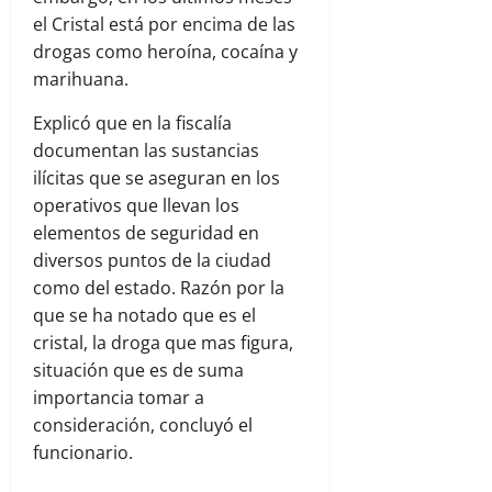
el Cristal está por encima de las
drogas como heroína, cocaína y
marihuana.
Explicó que en la fiscalía
documentan las sustancias
ilícitas que se aseguran en los
operativos que llevan los
elementos de seguridad en
diversos puntos de la ciudad
como del estado. Razón por la
que se ha notado que es el
cristal, la droga que mas figura,
situación que es de suma
importancia tomar a
consideración, concluyó el
funcionario.