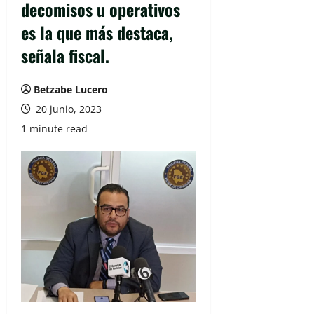
decomisos u operativos
es la que más destaca,
señala fiscal.
Betzabe Lucero
20 junio, 2023
1 minute read