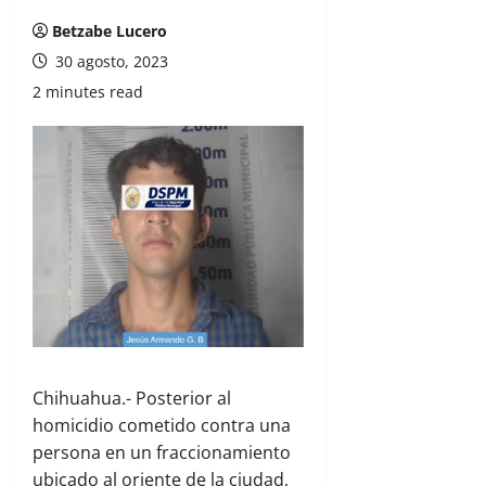
Betzabe Lucero
30 agosto, 2023
2 minutes read
Chihuahua.- Posterior al
homicidio cometido contra una
persona en un fraccionamiento
ubicado al oriente de la ciudad,