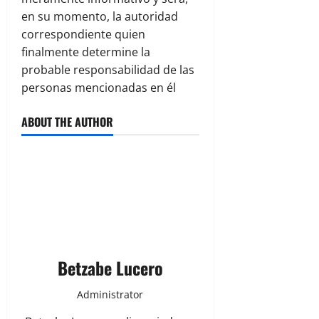
en su momento, la autoridad
correspondiente quien
finalmente determine la
probable responsabilidad de las
personas mencionadas en él
ABOUT THE AUTHOR
Betzabe Lucero
Administrator