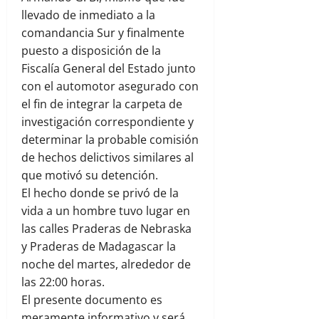
llevado de inmediato a la
comandancia Sur y finalmente
puesto a disposición de la
Fiscalía General del Estado junto
con el automotor asegurado con
el fin de integrar la carpeta de
investigación correspondiente y
determinar la probable comisión
de hechos delictivos similares al
que motivó su detención.
El hecho donde se privó de la
vida a un hombre tuvo lugar en
las calles Praderas de Nebraska
y Praderas de Madagascar la
noche del martes, alrededor de
las 22:00 horas.
El presente documento es
meramente informativo y será,