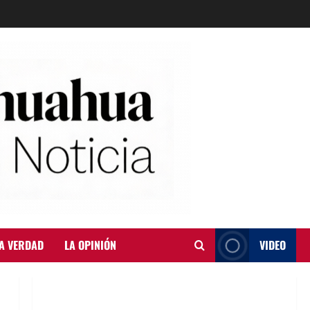
A VERDAD
LA OPINIÓN
VIDEO