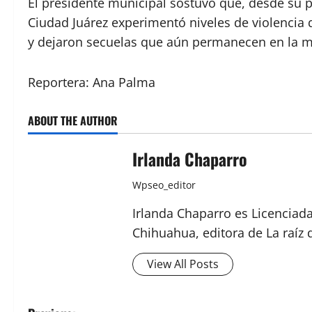
El presidente municipal sostuvo que, desde su 
Ciudad Juárez experimentó niveles de violencia
y dejaron secuelas que aún permanecen en la m
Reportera: Ana Palma
ABOUT THE AUTHOR
Irlanda Chaparro
Wpseo_editor
Irlanda Chaparro es Licenciad
Chihuahua, editora de La raíz 
View All Posts