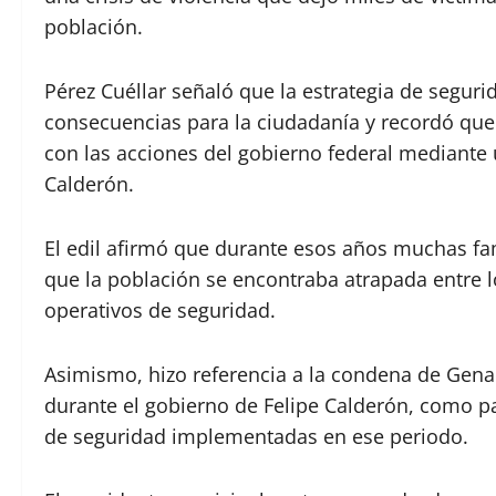
población.
Pérez Cuéllar señaló que la estrategia de segu
consecuencias para la ciudadanía y recordó que
con las acciones del gobierno federal mediante u
Calderón.
El edil afirmó que durante esos años muchas fami
que la población se encontraba atrapada entre l
operativos de seguridad.
Asimismo, hizo referencia a la condena de Gena
durante el gobierno de Felipe Calderón, como par
de seguridad implementadas en ese periodo.