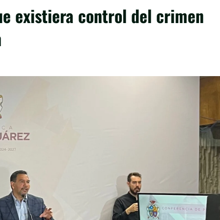
e existiera control del crimen
n