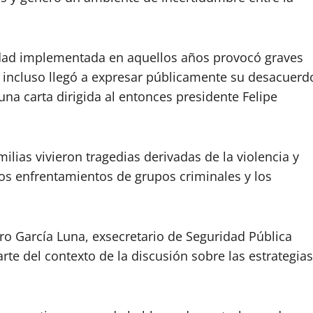
ridad implementada en aquellos años provocó graves
 incluso llegó a expresar públicamente su desacuerd
na carta dirigida al entonces presidente Felipe
lias vivieron tragedias derivadas de la violencia y
os enfrentamientos de grupos criminales y los
ro García Luna, exsecretario de Seguridad Pública
te del contexto de la discusión sobre las estrategias