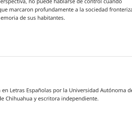
perspectiva, no puede hablarse de control cuando
 que marcaron profundamente a la sociedad fronteriz
emoria de sus habitantes.
a en Letras Españolas por la Universidad Autónoma d
de Chihuahua y escritora independiente.