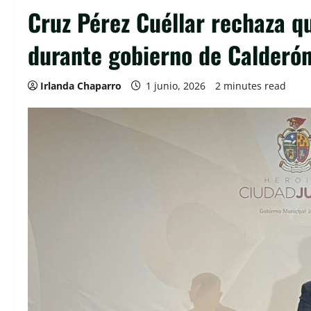
Cruz Pérez Cuéllar rechaza qu
durante gobierno de Calderó
Irlanda Chaparro
1 junio, 2026
2 minutes read