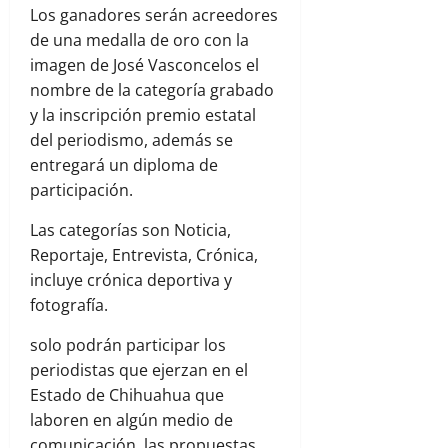
Los ganadores serán acreedores
de una medalla de oro con la
imagen de José Vasconcelos el
nombre de la categoría grabado
y la inscripción premio estatal
del periodismo, además se
entregará un diploma de
participación.
Las categorías son Noticia,
Reportaje, Entrevista, Crónica,
incluye crónica deportiva y
fotografía.
solo podrán participar los
periodistas que ejerzan en el
Estado de Chihuahua que
laboren en algún medio de
comunicación, las propuestas