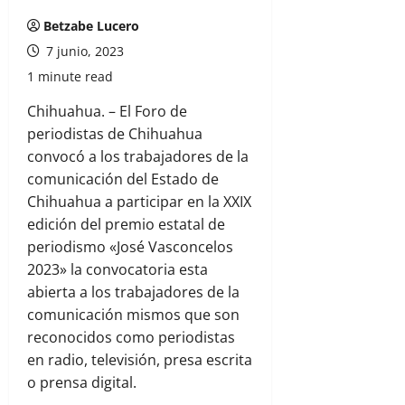
Betzabe Lucero
7 junio, 2023
1 minute read
Chihuahua. – El Foro de
periodistas de Chihuahua
convocó a los trabajadores de la
comunicación del Estado de
Chihuahua a participar en la XXIX
edición del premio estatal de
periodismo «José Vasconcelos
2023» la convocatoria esta
abierta a los trabajadores de la
comunicación mismos que son
reconocidos como periodistas
en radio, televisión, presa escrita
o prensa digital.