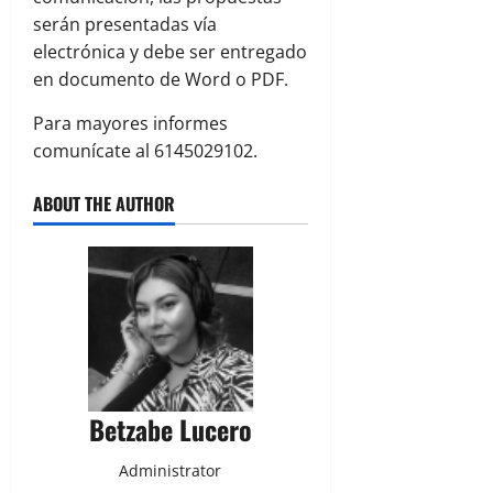
serán presentadas vía
electrónica y debe ser entregado
en documento de Word o PDF.
Para mayores informes
comunícate al 6145029102.
ABOUT THE AUTHOR
Betzabe Lucero
Administrator