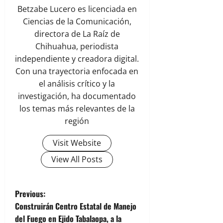
Betzabe Lucero es licenciada en
Ciencias de la Comunicación,
directora de La Raíz de
Chihuahua, periodista
independiente y creadora digital.
Con una trayectoria enfocada en
el análisis crítico y la
investigación, ha documentado
los temas más relevantes de la
región
Visit Website
View All Posts
P
Previous:
Construirán Centro Estatal de Manejo
o
del Fuego en Ejido Tabalaopa, a la