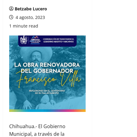
Betzabe Lucero
4 agosto, 2023
1 minute read
Chihuahua.- El Gobierno
Municipal, a través de la