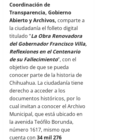
Coordinación de
Transparencia, Gobierno
Abierto y Archivos,
comparte a
la ciudadanía el folleto digital
titulado “
La Obra Renovadora
del Gobernador Francisco Villa,
Reflexiones en el Centenario
de su Fallecimiento
”, con el
objetivo de que se pueda
conocer parte de la historia de
Chihuahua. La ciudadanía tiene
derecho a acceder a los
documentos históricos, por lo
cual invitan a conocer el Archivo
Municipal, que está ubicado en
la avenida Teófilo Borunda,
número 1617, mismo que
cuenta con
34 mil 276