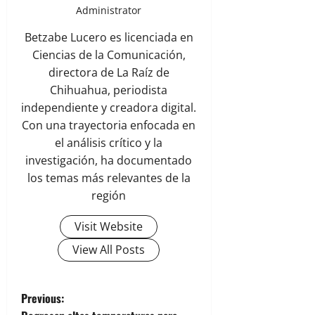
Administrator
Betzabe Lucero es licenciada en
Ciencias de la Comunicación,
directora de La Raíz de
Chihuahua, periodista
independiente y creadora digital.
Con una trayectoria enfocada en
el análisis crítico y la
investigación, ha documentado
los temas más relevantes de la
región
Visit Website
View All Posts
P
Previous: