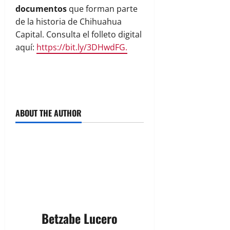
documentos
que forman parte
de la historia de Chihuahua
Capital. Consulta el folleto digital
aquí:
https://bit.ly/3DHwdFG.
ABOUT THE AUTHOR
Betzabe Lucero