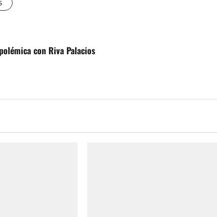
s
 polémica con Riva Palacios