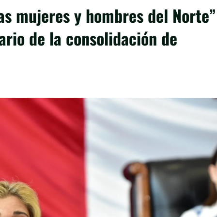
as mujeres y hombres del Norte”
rio de la consolidación de