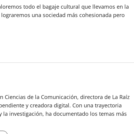
oremos todo el bagaje cultural que llevamos en la
í lograremos una sociedad más cohesionada pero
n Ciencias de la Comunicación, directora de La Raíz
endiente y creadora digital. Con una trayectoria
o y la investigación, ha documentado los temas más