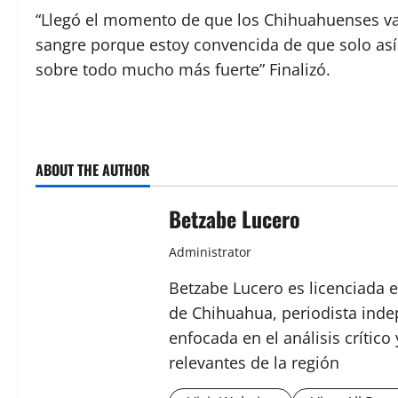
“Llegó el momento de que los Chihuahuenses val
sangre porque estoy convencida de que solo as
sobre todo mucho más fuerte” Finalizó.
ABOUT THE AUTHOR
Betzabe Lucero
Administrator
Betzabe Lucero es licenciada e
de Chihuahua, periodista indep
enfocada en el análisis crític
relevantes de la región