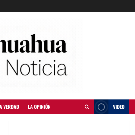
A VERDAD
LA OPINIÓN
VIDEO