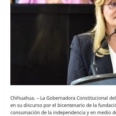
Chihuahua. – La Gobernadora Constitucional de
en su discurso por el bicentenario de la fundac
consumación de la independencia y en medio de