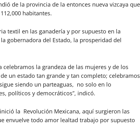
dió de la provincia de la entonces nueva vizcaya que
112,000 habitantes.
ia textil en las ganadería y por supuesto en la
 la gobernadora del Estado, la prosperidad del
 celebramos la grandeza de las mujeres y de los
a de un estado tan grande y tan completo; celebramos
 sigue siendo un parteaguas, no solo en lo
, políticos y democráticos”, indicó.
nició la Revolución Mexicana, aquí surgieron las
ue envuelve todo amor lealtad trabajo por supuesto