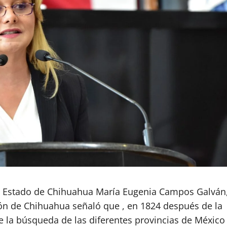
l Estado de Chihuahua María Eugenia Campos Galván
ión de Chihuahua señaló que , en 1824 después de la
 la búsqueda de las diferentes provincias de México