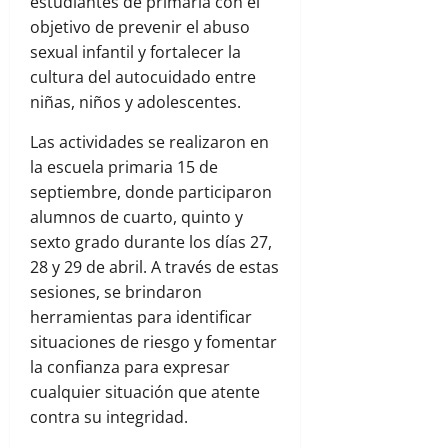
estudiantes de primaria con el
objetivo de prevenir el abuso
sexual infantil y fortalecer la
cultura del autocuidado entre
niñas, niños y adolescentes.
Las actividades se realizaron en
la escuela primaria 15 de
septiembre, donde participaron
alumnos de cuarto, quinto y
sexto grado durante los días 27,
28 y 29 de abril. A través de estas
sesiones, se brindaron
herramientas para identificar
situaciones de riesgo y fomentar
la confianza para expresar
cualquier situación que atente
contra su integridad.