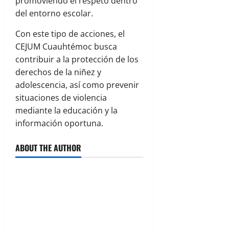
promoviendo el respeto dentro
del entorno escolar.
Con este tipo de acciones, el
CEJUM Cuauhtémoc busca
contribuir a la protección de los
derechos de la niñez y
adolescencia, así como prevenir
situaciones de violencia
mediante la educación y la
información oportuna.
ABOUT THE AUTHOR