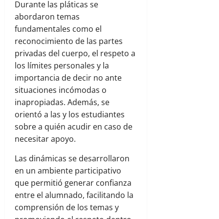
Durante las pláticas se
abordaron temas
fundamentales como el
reconocimiento de las partes
privadas del cuerpo, el respeto a
los límites personales y la
importancia de decir no ante
situaciones incómodas o
inapropiadas. Además, se
orientó a las y los estudiantes
sobre a quién acudir en caso de
necesitar apoyo.
Las dinámicas se desarrollaron
en un ambiente participativo
que permitió generar confianza
entre el alumnado, facilitando la
comprensión de los temas y