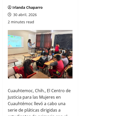
Irlanda Chaparro
30 abril, 2026
2 minutes read
Cuauhtemoc, Chih., El Centro de
Justicia para las Mujeres en
Cuauhtémoc llevó a cabo una
serie de pláticas dirigidas a