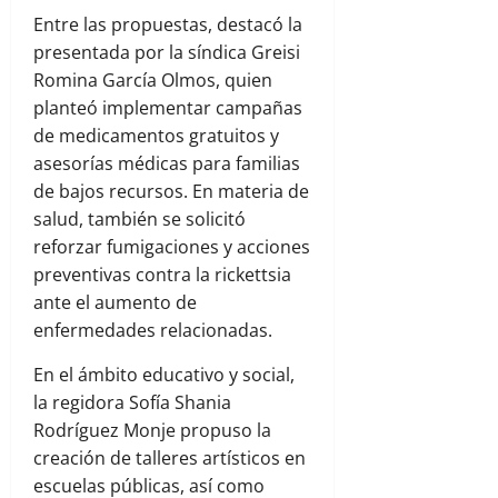
Entre las propuestas, destacó la
presentada por la síndica Greisi
Romina García Olmos, quien
planteó implementar campañas
de medicamentos gratuitos y
asesorías médicas para familias
de bajos recursos. En materia de
salud, también se solicitó
reforzar fumigaciones y acciones
preventivas contra la rickettsia
ante el aumento de
enfermedades relacionadas.
En el ámbito educativo y social,
la regidora Sofía Shania
Rodríguez Monje propuso la
creación de talleres artísticos en
escuelas públicas, así como