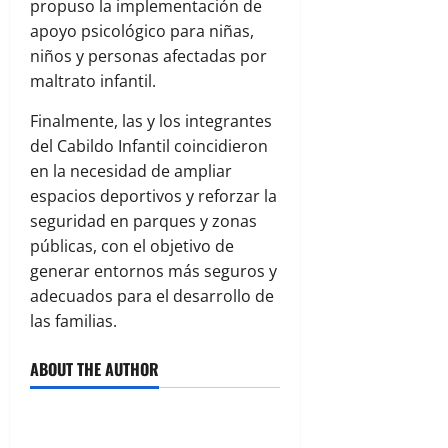
propuso la implementación de
apoyo psicológico para niñas,
niños y personas afectadas por
maltrato infantil.
Finalmente, las y los integrantes
del Cabildo Infantil coincidieron
en la necesidad de ampliar
espacios deportivos y reforzar la
seguridad en parques y zonas
públicas, con el objetivo de
generar entornos más seguros y
adecuados para el desarrollo de
las familias.
ABOUT THE AUTHOR