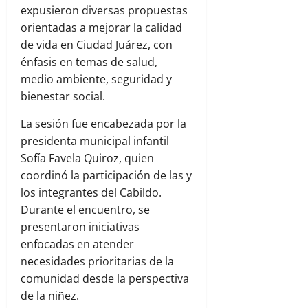
expusieron diversas propuestas
orientadas a mejorar la calidad
de vida en Ciudad Juárez, con
énfasis en temas de salud,
medio ambiente, seguridad y
bienestar social.
La sesión fue encabezada por la
presidenta municipal infantil
Sofía Favela Quiroz, quien
coordinó la participación de las y
los integrantes del Cabildo.
Durante el encuentro, se
presentaron iniciativas
enfocadas en atender
necesidades prioritarias de la
comunidad desde la perspectiva
de la niñez.