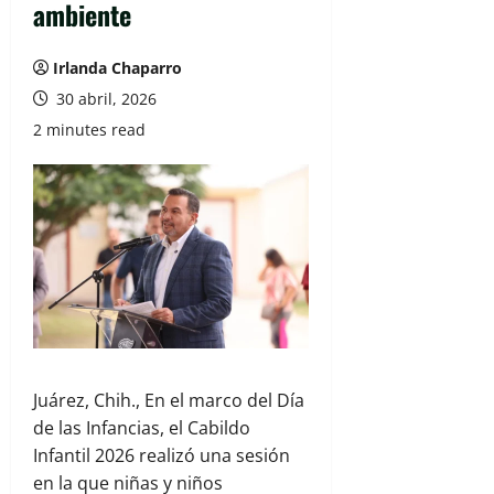
ambiente
Irlanda Chaparro
30 abril, 2026
2 minutes read
Juárez, Chih., En el marco del Día
de las Infancias, el Cabildo
Infantil 2026 realizó una sesión
en la que niñas y niños