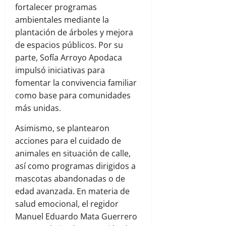
fortalecer programas
ambientales mediante la
plantación de árboles y mejora
de espacios públicos. Por su
parte, Sofía Arroyo Apodaca
impulsó iniciativas para
fomentar la convivencia familiar
como base para comunidades
más unidas.
Asimismo, se plantearon
acciones para el cuidado de
animales en situación de calle,
así como programas dirigidos a
mascotas abandonadas o de
edad avanzada. En materia de
salud emocional, el regidor
Manuel Eduardo Mata Guerrero