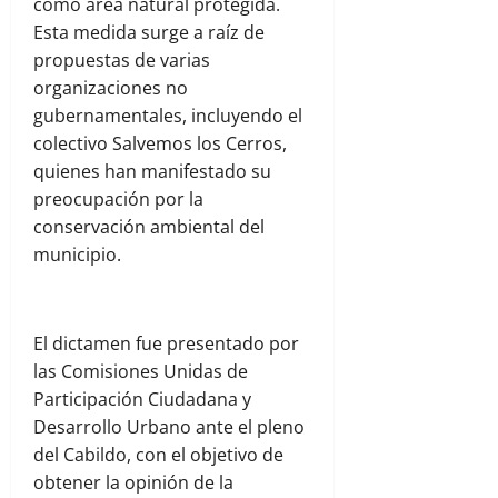
como área natural protegida.
Esta medida surge a raíz de
propuestas de varias
organizaciones no
gubernamentales, incluyendo el
colectivo Salvemos los Cerros,
quienes han manifestado su
preocupación por la
conservación ambiental del
municipio.
El dictamen fue presentado por
las Comisiones Unidas de
Participación Ciudadana y
Desarrollo Urbano ante el pleno
del Cabildo, con el objetivo de
obtener la opinión de la