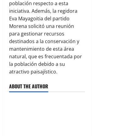
población respecto a esta
iniciativa. Además, la regidora
Eva Mayagoitia del partido
Morena solicitó una reunión
para gestionar recursos
destinados a la conservación y
mantenimiento de esta área
natural, que es frecuentada por
la población debido a su
atractivo paisajístico.
ABOUT THE AUTHOR