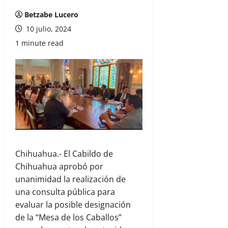
Betzabe Lucero
10 julio, 2024
1 minute read
Chihuahua.- El Cabildo de
Chihuahua aprobó por
unanimidad la realización de
una consulta pública para
evaluar la posible designación
de la “Mesa de los Caballos”