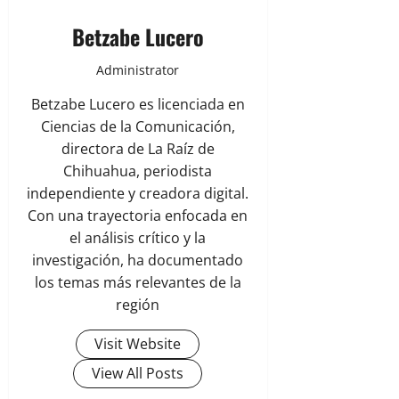
Betzabe Lucero
Administrator
Betzabe Lucero es licenciada en
Ciencias de la Comunicación,
directora de La Raíz de
Chihuahua, periodista
independiente y creadora digital.
Con una trayectoria enfocada en
el análisis crítico y la
investigación, ha documentado
los temas más relevantes de la
región
Visit Website
View All Posts