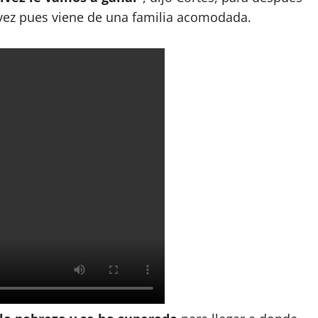
vez pues viene de una familia acomodada.