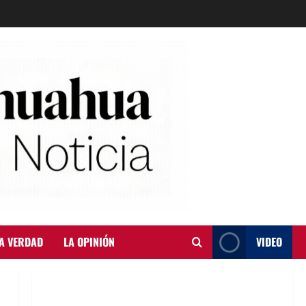
A VERDAD
LA OPINIÓN
VIDEO