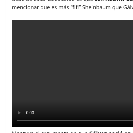
mencionar que es más “fifi” Sheinbaum que Gál