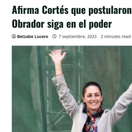
Afirma Cortés que postularo
Obrador siga en el poder
Betzabe Lucero
7 septiembre, 2023
2 minutes read