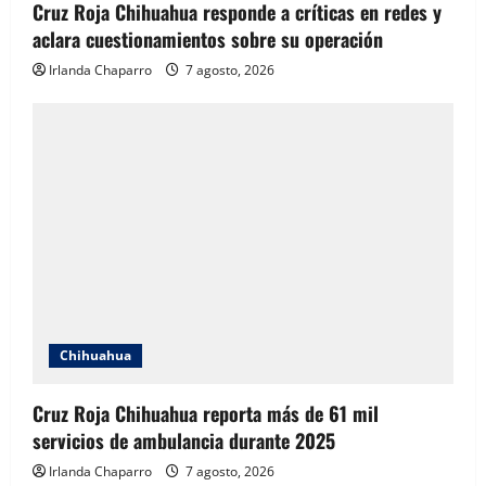
Cruz Roja Chihuahua responde a críticas en redes y
aclara cuestionamientos sobre su operación
Irlanda Chaparro
7 agosto, 2026
Chihuahua
Cruz Roja Chihuahua reporta más de 61 mil
servicios de ambulancia durante 2025
Irlanda Chaparro
7 agosto, 2026