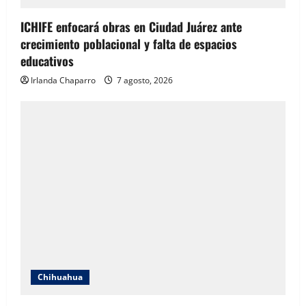
ICHIFE enfocará obras en Ciudad Juárez ante
crecimiento poblacional y falta de espacios
educativos
Irlanda Chaparro
7 agosto, 2026
Chihuahua