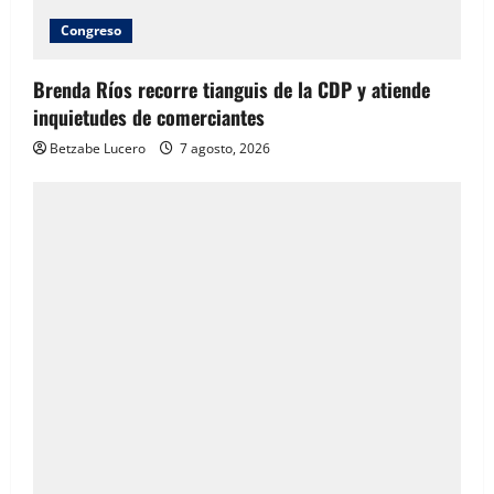
Congreso
Brenda Ríos recorre tianguis de la CDP y atiende
inquietudes de comerciantes
Betzabe Lucero
7 agosto, 2026