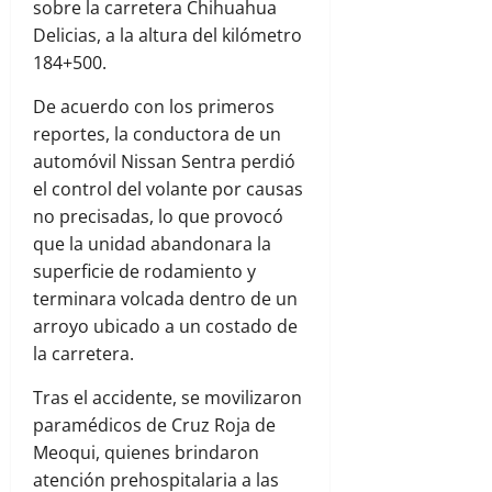
sobre la carretera Chihuahua
Delicias, a la altura del kilómetro
184+500.
De acuerdo con los primeros
reportes, la conductora de un
automóvil Nissan Sentra perdió
el control del volante por causas
no precisadas, lo que provocó
que la unidad abandonara la
superficie de rodamiento y
terminara volcada dentro de un
arroyo ubicado a un costado de
la carretera.
Tras el accidente, se movilizaron
paramédicos de Cruz Roja de
Meoqui, quienes brindaron
atención prehospitalaria a las