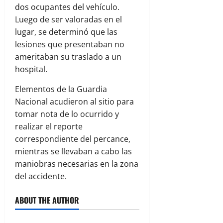
dos ocupantes del vehículo.
Luego de ser valoradas en el
lugar, se determinó que las
lesiones que presentaban no
ameritaban su traslado a un
hospital.
Elementos de la Guardia
Nacional acudieron al sitio para
tomar nota de lo ocurrido y
realizar el reporte
correspondiente del percance,
mientras se llevaban a cabo las
maniobras necesarias en la zona
del accidente.
ABOUT THE AUTHOR