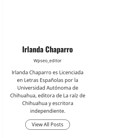
Irlanda Chaparro
Wpseo_editor
Irlanda Chaparro es Licenciada
en Letras Españolas por la
Universidad Autónoma de
Chihuahua, editora de La raíz de
Chihuahua y escritora
independiente.
View All Posts