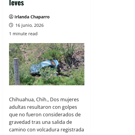
leves
Irlanda Chaparro
16 junio, 2026
1 minute read
Chihuahua, Chih., Dos mujeres
adultas resultaron con golpes
que no fueron considerados de
gravedad tras una salida de
camino con volcadura registrada