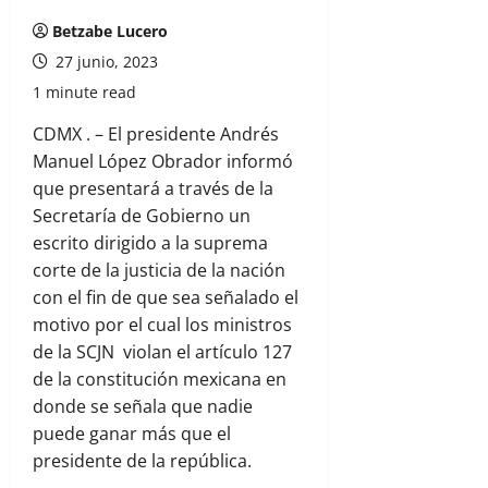
Betzabe Lucero
27 junio, 2023
1 minute read
CDMX . – El presidente Andrés
Manuel López Obrador informó
que presentará a través de la
Secretaría de Gobierno un
escrito dirigido a la suprema
corte de la justicia de la nación
con el fin de que sea señalado el
motivo por el cual los ministros
de la SCJN violan el artículo 127
de la constitución mexicana en
donde se señala que nadie
puede ganar más que el
presidente de la república.