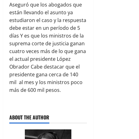
Aseguró que los abogados que
están llevando el asunto ya
estudiaron el caso y la respuesta
debe estar en un período de 5
días Y es que los ministros de la
suprema corte de justicia ganan
cuatro veces más de lo que gana
el actual presidente López
Obrador Cabe destacar que el
presidente gana cerca de 140
mil al mes y los ministros poco
más de 600 mil pesos.
ABOUT THE AUTHOR