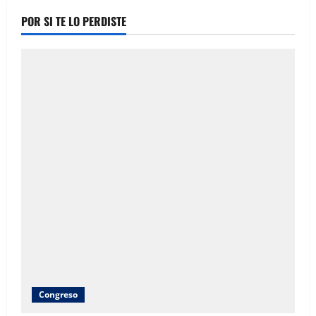
POR SI TE LO PERDISTE
Congreso