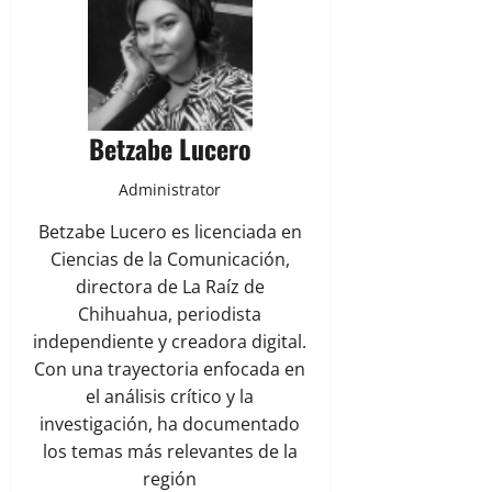
Betzabe Lucero
Administrator
Betzabe Lucero es licenciada en
Ciencias de la Comunicación,
directora de La Raíz de
Chihuahua, periodista
independiente y creadora digital.
Con una trayectoria enfocada en
el análisis crítico y la
investigación, ha documentado
los temas más relevantes de la
región