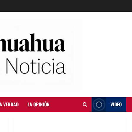
A VERDAD
LA OPINIÓN
VIDEO