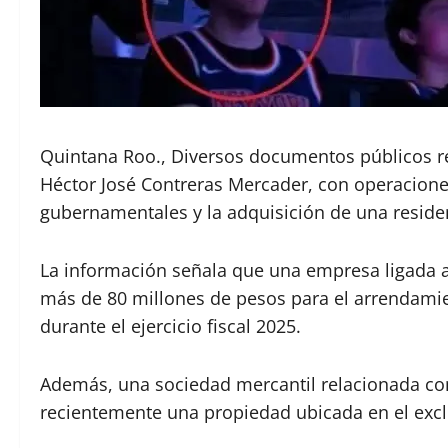
Quintana Roo., Diversos documentos públicos rel
Héctor José Contreras Mercader, con operacione
gubernamentales y la adquisición de una reside
La información señala que una empresa ligada a
más de 80 millones de pesos para el arrendami
durante el ejercicio fiscal 2025.
Además, una sociedad mercantil relacionada con
recientemente una propiedad ubicada en el excl