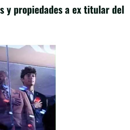
s y propiedades a ex titular del