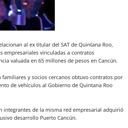
acionan al ex titular del SAT de Quintana Roo,
s empresariales vinculadas a contratos
ncia valuada en 65 millones de pesos en Cancún.
 familiares y socios cercanos obtuvo contratos por
ento de vehículos al Gobierno de Quintana Roo
 integrantes de la misma red empresarial adquirió
usivo desarrollo Puerto Cancún.