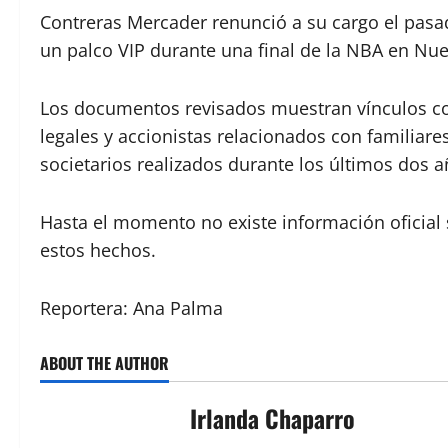
Contreras Mercader renunció a su cargo el pasa
un palco VIP durante una final de la NBA en Nue
Los documentos revisados muestran vínculos co
legales y accionistas relacionados con familiar
societarios realizados durante los últimos dos a
Hasta el momento no existe información oficial 
estos hechos.
Reportera: Ana Palma
ABOUT THE AUTHOR
Irlanda Chaparro