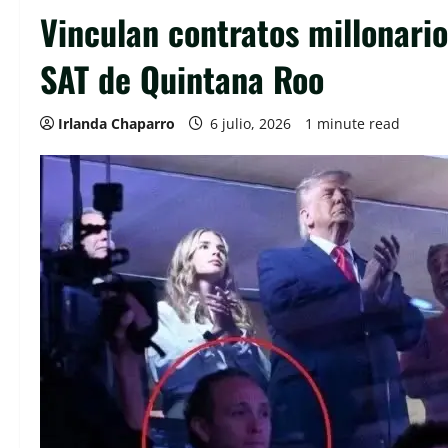
Vinculan contratos millonario
SAT de Quintana Roo
Irlanda Chaparro
6 julio, 2026
1 minute read