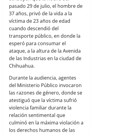
pasado 29 de julio, el hombre de
37 años, privó de la vida a la
víctima de 23 años de edad
cuando descendió del
transporte público, en donde la
esperó para consumar el
ataque, a la altura de la Avenida
de las Industrias en la ciudad de
Chihuahua.
Durante la audiencia, agentes
del Ministerio Público invocaron
las razones de género, donde se
atestiguó que la víctima sufrió
violencia familiar durante la
relación sentimental que
culminó en la máxima violación a
los derechos humanos de las