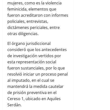
mujeres, como es la violencia
feminicida, elementos que
fueron acreditaron con informes
policiales, entrevistas,
dictámenes periciales, entre
otras diligencias.
El órgano jurisdiccional
consideró que los antecedentes
de investigación vertidos por
esta representación social
fueron sustanciales, por lo que
resolvió iniciar un proceso penal
al imputado, en el cual se
mantendrá la medida cautelar
de prisión preventiva en el
Cereso 1, ubicado en Aquiles
Serdán.