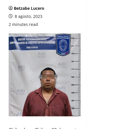
Betzabe Lucero
8 agosto, 2023
2 minutes read