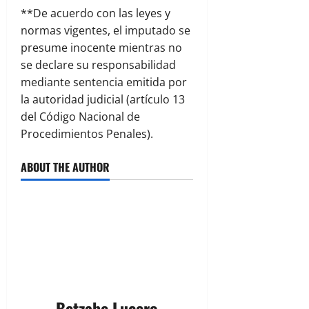
**De acuerdo con las leyes y
normas vigentes, el imputado se
presume inocente mientras no
se declare su responsabilidad
mediante sentencia emitida por
la autoridad judicial (artículo 13
del Código Nacional de
Procedimientos Penales).
ABOUT THE AUTHOR
Betzabe Lucero