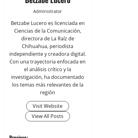
Administrator
Betzabe Lucero es licenciada en
Ciencias de la Comunicación,
directora de La Raíz de
Chihuahua, periodista
independiente y creadora digital.
Con una trayectoria enfocada en
el análisis crítico y la
investigación, ha documentado
los temas más relevantes de la
región
Visit Website
View All Posts
Previous: