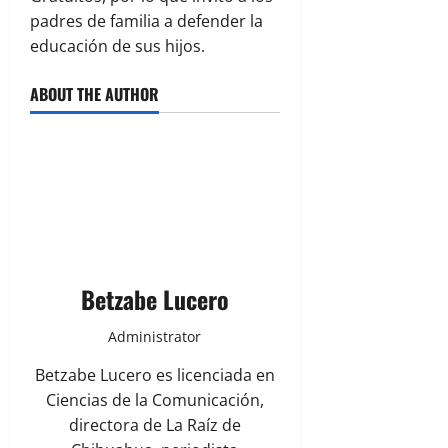
padres de familia a defender la
educación de sus hijos.
ABOUT THE AUTHOR
Betzabe Lucero
Administrator
Betzabe Lucero es licenciada en
Ciencias de la Comunicación,
directora de La Raíz de