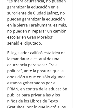
“Es mera ocurrencia, no pueden
garantizar la educación en el
suroriente de Ciudad Juárez, no
pueden garantizar la educación
en la Sierra Tarahumara, es más,
no pueden ni reparar un camión
escolar en Gran Morelos”,
señaló el diputado.
El legislador calificó esta idea de
la mandataria estatal de una
ocurrencia para sacar “raja
política”, ante la postura que la
oposición y que en sólo algunos
estados gobernados por el
PRIAN, en contra de la educación
pública para privar a las y los
niños de los Libros de Texto
Gratuitos, por lo que invitó a los