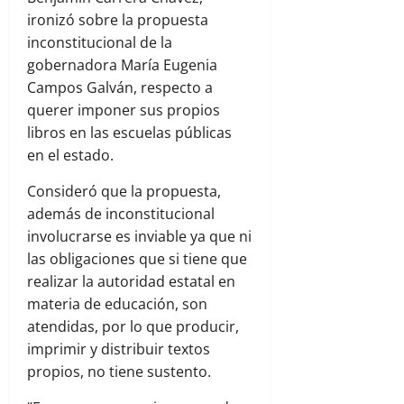
ironizó sobre la propuesta
inconstitucional de la
gobernadora María Eugenia
Campos Galván, respecto a
querer imponer sus propios
libros en las escuelas públicas
en el estado.
Consideró que la propuesta,
además de inconstitucional
involucrarse es inviable ya que ni
las obligaciones que si tiene que
realizar la autoridad estatal en
materia de educación, son
atendidas, por lo que producir,
imprimir y distribuir textos
propios, no tiene sustento.