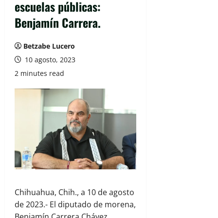
escuelas públicas:
Benjamín Carrera.
Betzabe Lucero
10 agosto, 2023
2 minutes read
Chihuahua, Chih., a 10 de agosto
de 2023.- El diputado de morena,
Benjamín Carrera Chávez,