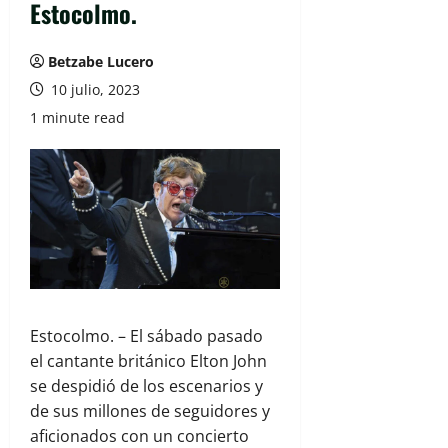
Estocolmo.
Betzabe Lucero
10 julio, 2023
1 minute read
Estocolmo. – El sábado pasado
el cantante británico Elton John
se despidió de los escenarios y
de sus millones de seguidores y
aficionados con un concierto