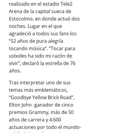
realizado en el estadio Tele2
Arena de la capital sueca de
Estocolmo, en donde actuó dos
noches. Lugar en el que
agradeció a todos sus fans los
“52 años de pura alegría
tocando música”. “Tocar para
ustedes ha sido mi razón de
vivir”, declaró la estrella de 76
años.
Tras interpretar uno de sus
temas más emblemáticos,
“Goodbye Yellow Brick Road”,
Elton John -ganador de cinco
premios Grammy, más de 50
años de carrera y 4.600
actuaciones por todo el mundo-