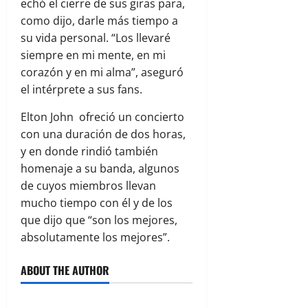
echó el cierre de sus giras para,
como dijo, darle más tiempo a
su vida personal. “Los llevaré
siempre en mi mente, en mi
corazón y en mi alma”, aseguró
el intérprete a sus fans.
Elton John ofreció un concierto
con una duración de dos horas,
y en donde rindió también
homenaje a su banda, algunos
de cuyos miembros llevan
mucho tiempo con él y de los
que dijo que “son los mejores,
absolutamente los mejores”.
ABOUT THE AUTHOR