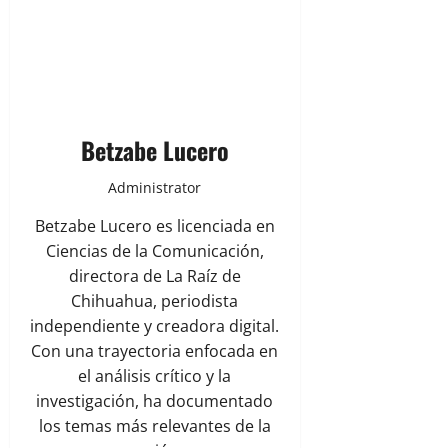
Betzabe Lucero
Administrator
Betzabe Lucero es licenciada en
Ciencias de la Comunicación,
directora de La Raíz de
Chihuahua, periodista
independiente y creadora digital.
Con una trayectoria enfocada en
el análisis crítico y la
investigación, ha documentado
los temas más relevantes de la