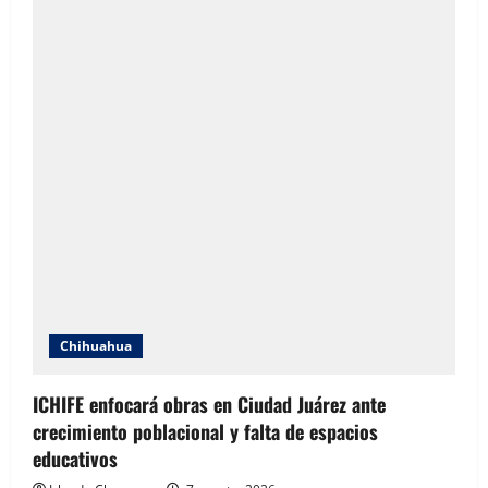
Chihuahua
ICHIFE enfocará obras en Ciudad Juárez ante
crecimiento poblacional y falta de espacios
educativos