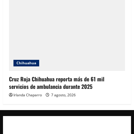
Chihuahua
Cruz Roja Chihuahua reporta más de 61 mil
servicios de ambulancia durante 2025
Irlanda Chaparro
7 agosto, 2026