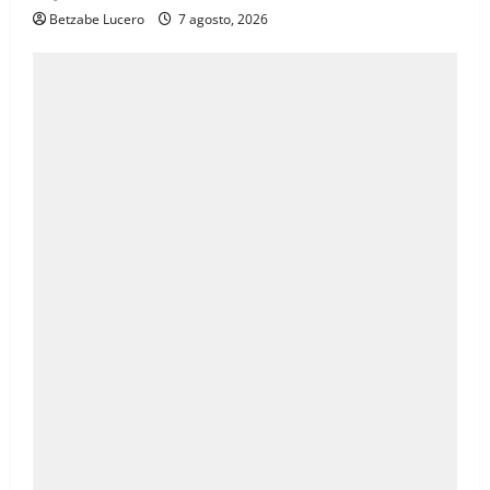
Betzabe Lucero
7 agosto, 2026