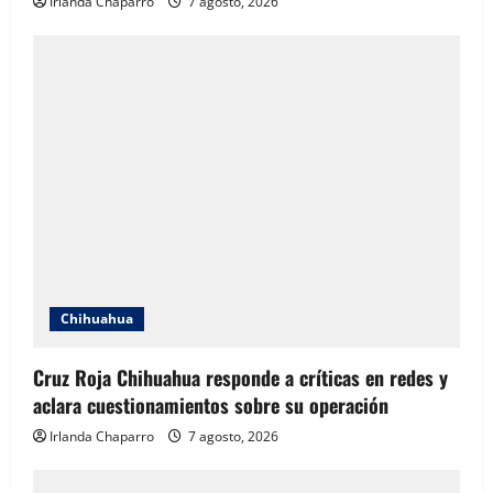
Irlanda Chaparro
7 agosto, 2026
Chihuahua
Cruz Roja Chihuahua responde a críticas en redes y
aclara cuestionamientos sobre su operación
Irlanda Chaparro
7 agosto, 2026