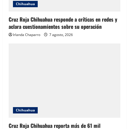
Chihuahua
Cruz Roja Chihuahua responde a críticas en redes y
aclara cuestionamientos sobre su operación
Irlanda Chaparro
7 agosto, 2026
Chihuahua
Cruz Roja Chihuahua reporta más de 61 mil