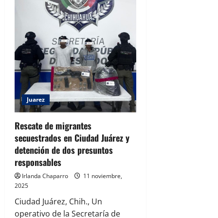
Juarez
Rescate de migrantes
secuestrados en Ciudad Juárez y
detención de dos presuntos
responsables
Irlanda Chaparro
11 noviembre,
2025
Ciudad Juárez, Chih., Un
operativo de la Secretaría de