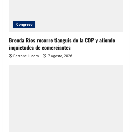
Congreso
Brenda Ríos recorre tianguis de la CDP y atiende
inquietudes de comerciantes
Betzabe Lucero
7 agosto, 2026