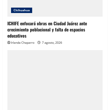
Chihuahua
ICHIFE enfocará obras en Ciudad Juárez ante
crecimiento poblacional y falta de espacios
educativos
Irlanda Chaparro
7 agosto, 2026