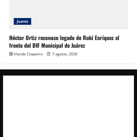
Juarez
Héctor Ortiz reconoce legado de Rubí Enríquez al
frente del DIF Municipal de Juárez
Irlanda Chaparro
7 agosto, 2026