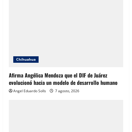
Chihuahua
Afirma Angélica Mendoza que el DIF de Juárez
evolucionó hacia un modelo de desarrollo humano
Angel Eduardo SolIs
7 agosto, 2026