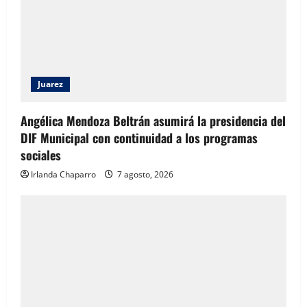
Juarez
Angélica Mendoza Beltrán asumirá la presidencia del
DIF Municipal con continuidad a los programas
sociales
Irlanda Chaparro
7 agosto, 2026