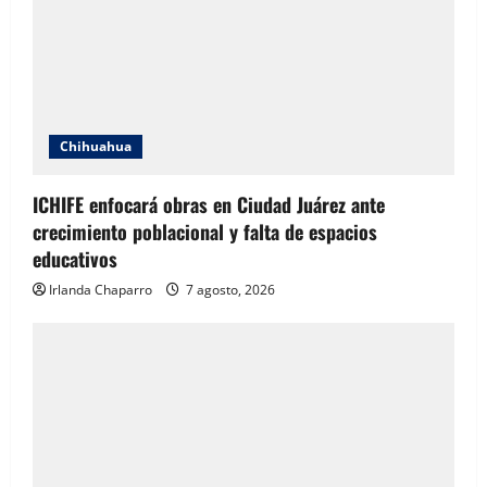
Chihuahua
ICHIFE enfocará obras en Ciudad Juárez ante
crecimiento poblacional y falta de espacios
educativos
Irlanda Chaparro
7 agosto, 2026