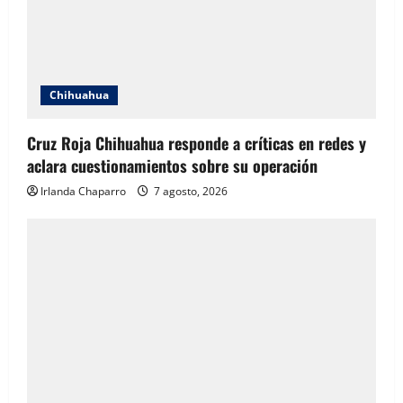
Chihuahua
Cruz Roja Chihuahua responde a críticas en redes y
aclara cuestionamientos sobre su operación
Irlanda Chaparro
7 agosto, 2026