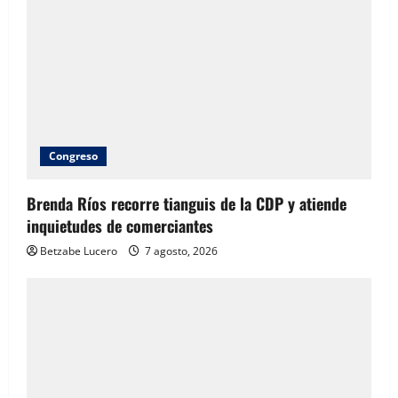
Congreso
Brenda Ríos recorre tianguis de la CDP y atiende
inquietudes de comerciantes
Betzabe Lucero
7 agosto, 2026