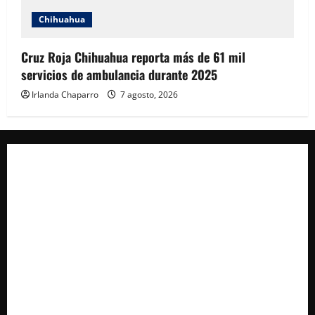
Chihuahua
Cruz Roja Chihuahua reporta más de 61 mil
servicios de ambulancia durante 2025
Irlanda Chaparro
7 agosto, 2026