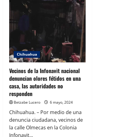
Chihuahua
Vecinos de la Infonavit nacional
denuncian olores fétidos en una
casa, las autoridades no
responden
Betzabe Lucero
6 mayo, 2024
Chihuahua. – Por medio de una
denuncia ciudadana, vecinos de
la calle Olmecas en la Colonia
Infonavit...