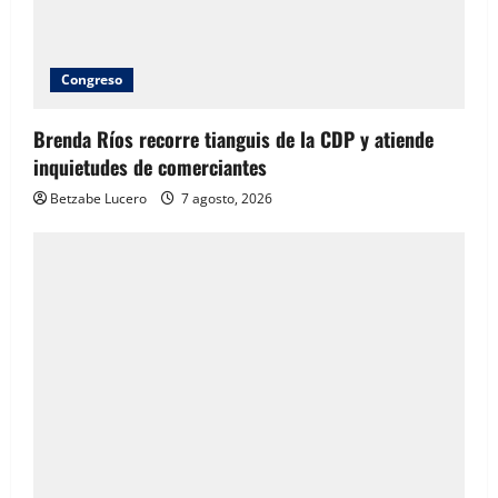
Congreso
Brenda Ríos recorre tianguis de la CDP y atiende
inquietudes de comerciantes
Betzabe Lucero
7 agosto, 2026