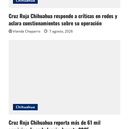
Chihuahua
Cruz Roja Chihuahua responde a críticas en redes y
aclara cuestionamientos sobre su operación
Irlanda Chaparro
7 agosto, 2026
Chihuahua
Cruz Roja Chihuahua reporta más de 61 mil