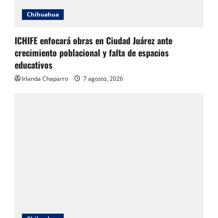
Chihuahua
ICHIFE enfocará obras en Ciudad Juárez ante
crecimiento poblacional y falta de espacios
educativos
Irlanda Chaparro
7 agosto, 2026