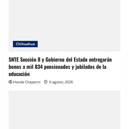
Chihuahua
SNTE Sección 8 y Gobierno del Estado entregarán
bonos a mil 834 pensionados y jubilados de la
educación
Irlanda Chaparro
6 agosto, 2026