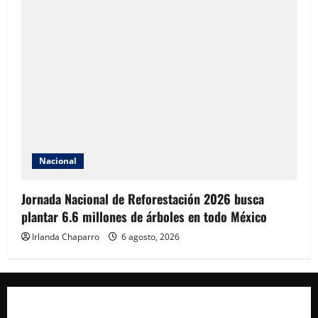
Nacional
Jornada Nacional de Reforestación 2026 busca
plantar 6.6 millones de árboles en todo México
Irlanda Chaparro
6 agosto, 2026