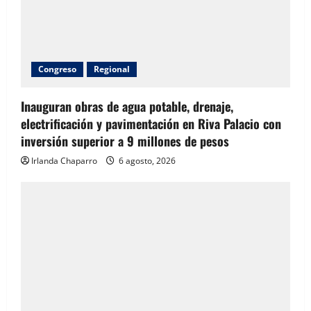
Congreso
Regional
Inauguran obras de agua potable, drenaje,
electrificación y pavimentación en Riva Palacio con
inversión superior a 9 millones de pesos
Irlanda Chaparro
6 agosto, 2026