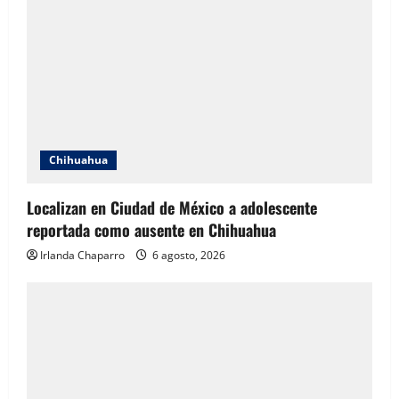
Chihuahua
Localizan en Ciudad de México a adolescente
reportada como ausente en Chihuahua
Irlanda Chaparro
6 agosto, 2026