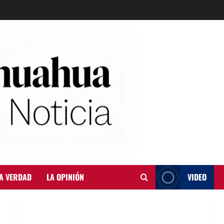
A VERDAD
LA OPINIÓN
VIDEO