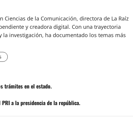
n Ciencias de la Comunicación, directora de La Raíz
endiente y creadora digital. Con una trayectoria
o y la investigación, ha documentado los temas más
s
s trámites en el estado.
 PRI a la presidencia de la república.