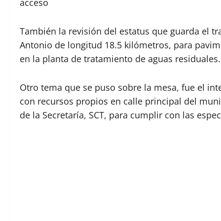
acceso
También la revisión del estatus que guarda el 
Antonio de longitud 18.5 kilómetros, para pavim
en la planta de tratamiento de aguas residuales.
Otro tema que se puso sobre la mesa, fue el int
con recursos propios en calle principal del mun
de la Secretaría, SCT, para cumplir con las espe