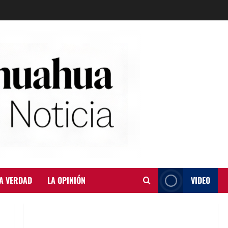
A VERDAD
LA OPINIÓN
VIDEO