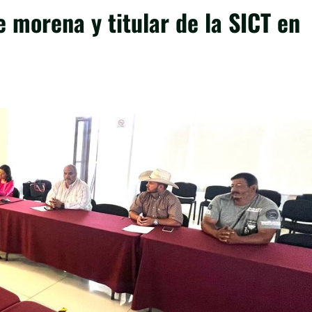
 morena y titular de la SICT en