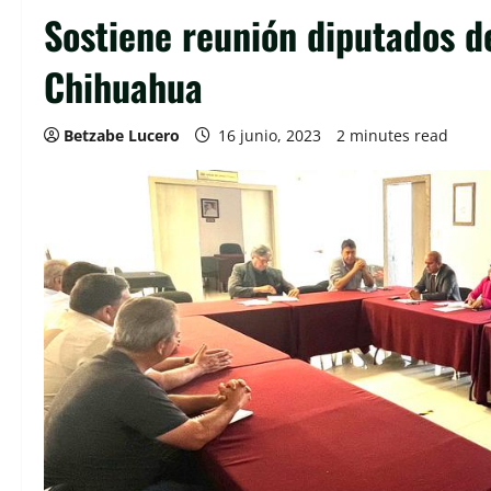
Sostiene reunión diputados de
Chihuahua
Betzabe Lucero
16 junio, 2023
2 minutes read