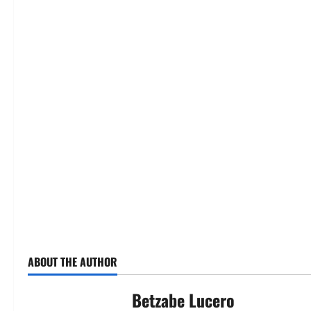
ABOUT THE AUTHOR
Betzabe Lucero