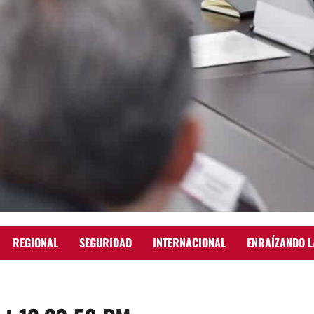
REGIONAL
SEGURIDAD
INTERNACIONAL
ENRAÍZANDO L