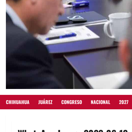
CHIHUAHUA
JUÁREZ
CONGRESO
NACIONAL
2027