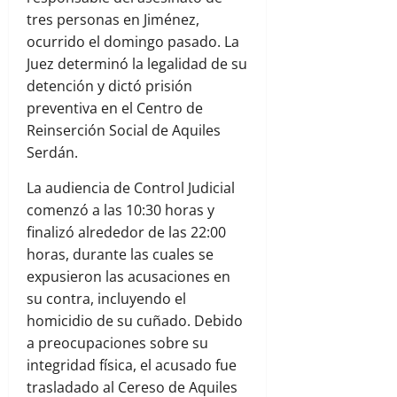
tres personas en Jiménez,
ocurrido el domingo pasado. La
Juez determinó la legalidad de su
detención y dictó prisión
preventiva en el Centro de
Reinserción Social de Aquiles
Serdán.
La audiencia de Control Judicial
comenzó a las 10:30 horas y
finalizó alrededor de las 22:00
horas, durante las cuales se
expusieron las acusaciones en
su contra, incluyendo el
homicidio de su cuñado. Debido
a preocupaciones sobre su
integridad física, el acusado fue
trasladado al Cereso de Aquiles