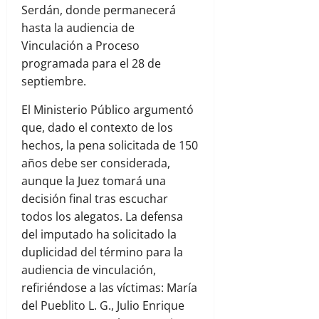
Serdán, donde permanecerá
hasta la audiencia de
Vinculación a Proceso
programada para el 28 de
septiembre.
El Ministerio Público argumentó
que, dado el contexto de los
hechos, la pena solicitada de 150
años debe ser considerada,
aunque la Juez tomará una
decisión final tras escuchar
todos los alegatos. La defensa
del imputado ha solicitado la
duplicidad del término para la
audiencia de vinculación,
refiriéndose a las víctimas: María
del Pueblito L. G., Julio Enrique