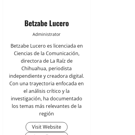
Betzabe Lucero
Administrator
Betzabe Lucero es licenciada en
Ciencias de la Comunicación,
directora de La Raíz de
Chihuahua, periodista
independiente y creadora digital.
Con una trayectoria enfocada en
el análisis crítico y la
investigación, ha documentado
los temas más relevantes de la
región
Visit Website