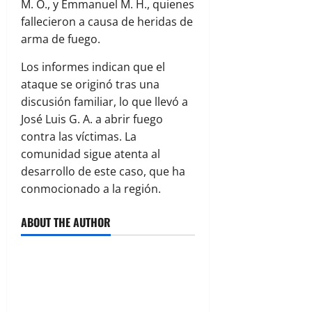
M. O., y Emmanuel M. H., quienes
fallecieron a causa de heridas de
arma de fuego.
Los informes indican que el
ataque se originó tras una
discusión familiar, lo que llevó a
José Luis G. A. a abrir fuego
contra las víctimas. La
comunidad sigue atenta al
desarrollo de este caso, que ha
conmocionado a la región.
ABOUT THE AUTHOR