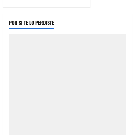
POR SI TE LO PERDISTE