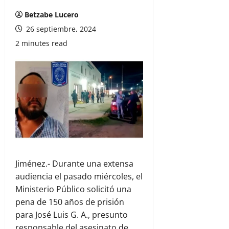
Betzabe Lucero
26 septiembre, 2024
2 minutes read
Jiménez.- Durante una extensa
audiencia el pasado miércoles, el
Ministerio Público solicitó una
pena de 150 años de prisión
para José Luis G. A., presunto
responsable del asesinato de