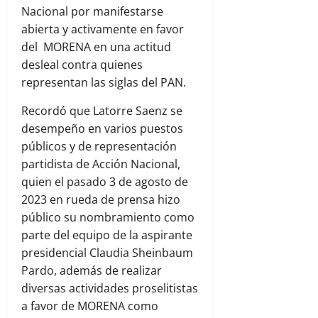
Nacional por manifestarse
abierta y activamente en favor
del MORENA en una actitud
desleal contra quienes
representan las siglas del PAN.
Recordó que Latorre Saenz se
desempeño en varios puestos
públicos y de representación
partidista de Acción Nacional,
quien el pasado 3 de agosto de
2023 en rueda de prensa hizo
público su nombramiento como
parte del equipo de la aspirante
presidencial Claudia Sheinbaum
Pardo, además de realizar
diversas actividades proselitistas
a favor de MORENA como