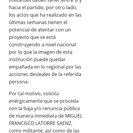
militantes deben tener entre sí y
hacia el partido, por otro lado,
los actos que ha realizado en las
últimas semanas tienen el
potencial de atentar con un
proyecto que se está
construyendo a nivel nacional
por lo que la imagen de esta
institución puede quedar
empañada en lo regional por las
acciones desleales de la referida
persona.
Por tal motivo, solicita
enérgicamente que se proceda
con la baja y/o renuncia pública
de manera inmediata de MIGUEL
FRANCISCO LATORRE SAENZ,
como militante, así como de las