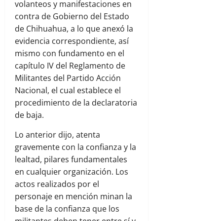
volanteos y manifestaciones en
contra de Gobierno del Estado
de Chihuahua, a lo que anexó la
evidencia correspondiente, así
mismo con fundamento en el
capítulo IV del Reglamento de
Militantes del Partido Acción
Nacional, el cual establece el
procedimiento de la declaratoria
de baja.
Lo anterior dijo, atenta
gravemente con la confianza y la
lealtad, pilares fundamentales
en cualquier organización. Los
actos realizados por el
personaje en mención minan la
base de la confianza que los