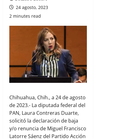
24 agosto, 2023
2 minutes read
Chihuahua, Chih., a 24 de agosto
de 2023.- La diputada federal del
PAN, Laura Contreras Duarte,
solicitó la declaración de baja
y/o renuncia de Miguel Francisco
Latorre Sáenz del Partido Acción