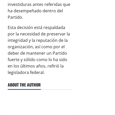
investiduras antes referidas que
ha desempeñado dentro del
Partido.
Esta decisión está respaldada
por la necesidad de preservar la
integridad y la reputación de la
organización, así como por el
deber de mantener un Partido
fuerte y sólido como lo ha sido
en los últimos años, refirió la
legisladora federal.
ABOUT THE AUTHOR