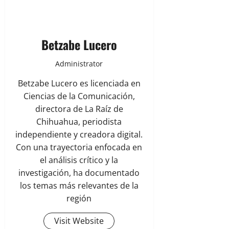
Betzabe Lucero
Administrator
Betzabe Lucero es licenciada en
Ciencias de la Comunicación,
directora de La Raíz de
Chihuahua, periodista
independiente y creadora digital.
Con una trayectoria enfocada en
el análisis crítico y la
investigación, ha documentado
los temas más relevantes de la
región
Visit Website