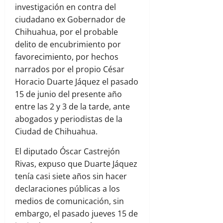
investigación en contra del
ciudadano ex Gobernador de
Chihuahua, por el probable
delito de encubrimiento por
favorecimiento, por hechos
narrados por el propio César
Horacio Duarte Jáquez el pasado
15 de junio del presente año
entre las 2 y 3 de la tarde, ante
abogados y periodistas de la
Ciudad de Chihuahua.
El diputado Óscar Castrejón
Rivas, expuso que Duarte Jáquez
tenía casi siete años sin hacer
declaraciones públicas a los
medios de comunicación, sin
embargo, el pasado jueves 15 de