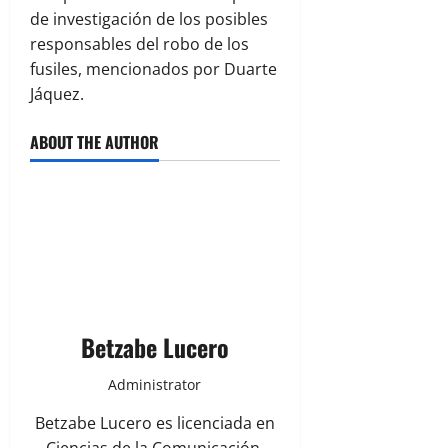
de investigación de los posibles
responsables del robo de los
fusiles, mencionados por Duarte
Jáquez.
ABOUT THE AUTHOR
Betzabe Lucero
Administrator
Betzabe Lucero es licenciada en