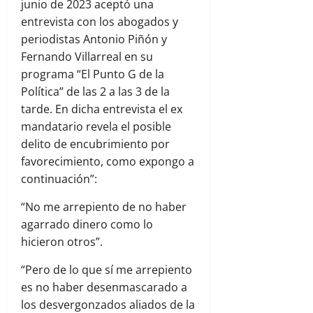
junio de 2023 aceptó una
entrevista con los abogados y
periodistas Antonio Piñón y
Fernando Villarreal en su
programa “El Punto G de la
Política” de las 2 a las 3 de la
tarde. En dicha entrevista el ex
mandatario revela el posible
delito de encubrimiento por
favorecimiento, como expongo a
continuación”:
“No me arrepiento de no haber
agarrado dinero como lo
hicieron otros”.
“Pero de lo que sí me arrepiento
es no haber desenmascarado a
los desvergonzados aliados de la