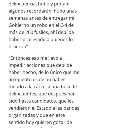
delincuencia, hubo y por ahí
algunos recordarán, hubo unas
semanas antes de entregar mi
Gobierno un robo en el C-4 de
más de 200 fusiles, ahí debí de
haber procesado a quienes lo
hicieron”.
“Entonces eso me llevó a
impedir acciones que debí de
haber hecho, de lo único que me
arrepiento es de no haber
metido a la cárcel a una bola de
delincuentes, que después han
sido hasta candidatos, que les
vendieron el Estado a las bandas
organizadas y que en este
sentido hoy quieren gozar de