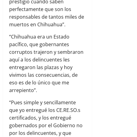
prestigio cuando saben
perfectamente que son los
responsables de tantos miles de
muertos en Chihuahua”.
“Chihuahua era un Estado
pacífico, que gobernantes
corruptos trajeron y sembraron
aquí a los delincuentes les
entregaron las plazas y hoy
vivimos las consecuencias, de
eso es de lo único que me
arrepiento”.
“Pues simple y sencillamente
que yo entregué los CE.RE.SO.s
certificados, y los entregué
gobernados por el Gobierno no
por los delincuentes, y que