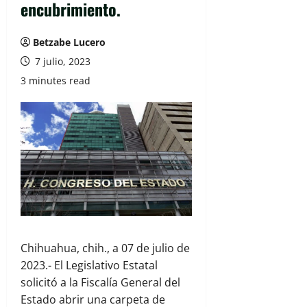
encubrimiento.
Betzabe Lucero
7 julio, 2023
3 minutes read
Chihuahua, chih., a 07 de julio de
2023.- El Legislativo Estatal
solicitó a la Fiscalía General del
Estado abrir una carpeta de