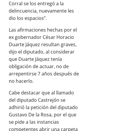
Corral se los entregó a la
delincuencia, nuevamente les
dio los espacios”.
Las afirmaciones hechas por el
ex gobernador César Horacio
Duarte Jáquez resultan graves,
dijo el diputado, al considerar
que Duarte Jáquez tenía
obligación de actuar, no de
arrepentirse 7 años después de
no hacerlo.
Cabe destacar que al llamado
del diputado Castrejón se
adhirió la petición del diputado
Gustavo De la Rosa, por el que
se pide a las instancias
competentes abrir una carpeta