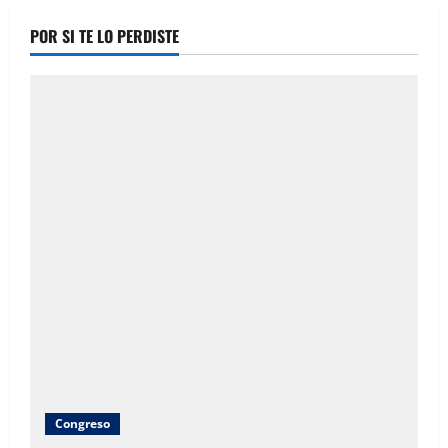
POR SI TE LO PERDISTE
Congreso