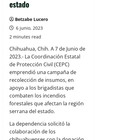
estado
Betzabe Lucero
6 junio, 2023
2 minutes read
Chihuahua, Chih. A 7 de Junio de
2023.- La Coordinación Estatal
de Protección Civil (CEPC)
emprendió una campaña de
recolección de insumos, en
apoyo a los brigadistas que
combaten los incendios
forestales que afectan la región
serrana del estado.
La dependencia solicitó la
colaboración de los
chihuahuenses con la donación