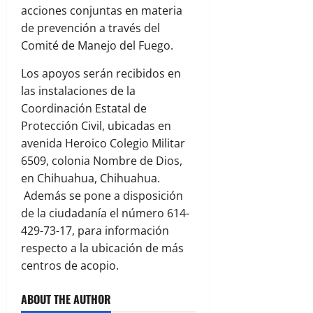
acciones conjuntas en materia
de prevención a través del
Comité de Manejo del Fuego.
Los apoyos serán recibidos en
las instalaciones de la
Coordinación Estatal de
Protección Civil, ubicadas en
avenida Heroico Colegio Militar
6509, colonia Nombre de Dios,
en Chihuahua, Chihuahua.
Además se pone a disposición
de la ciudadanía el número 614-
429-73-17, para información
respecto a la ubicación de más
centros de acopio.
ABOUT THE AUTHOR