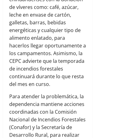
de víveres como: café, azúcar,
leche en envase de cartón,
galletas, barras, bebidas
energéticas y cualquier tipo de
alimento enlatado, para
hacerlos llegar oportunamente a
los campamentos. Asimismo, la
CEPC advierte que la temporada
de incendios forestales
continuará durante lo que resta
del mes en curso.
Para atender la problemática, la
dependencia mantiene acciones
coordinadas con la Comisión
Nacional de Incendios Forestales
(Conafor) y la Secretaría de
Desarrollo Rural, para realizar