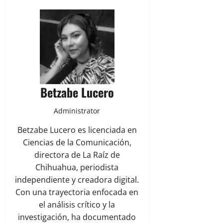
Betzabe Lucero
Administrator
Betzabe Lucero es licenciada en
Ciencias de la Comunicación,
directora de La Raíz de
Chihuahua, periodista
independiente y creadora digital.
Con una trayectoria enfocada en
el análisis crítico y la
investigación, ha documentado