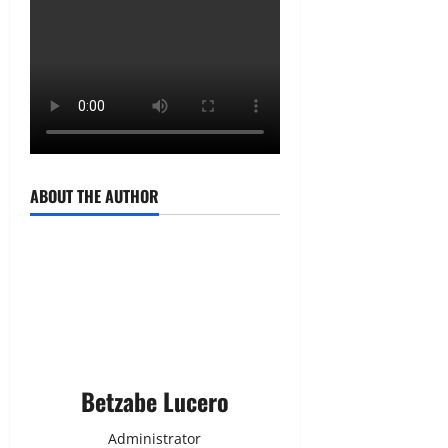
ABOUT THE AUTHOR
Betzabe Lucero
Administrator