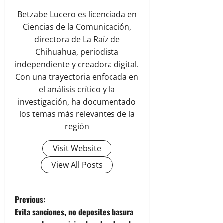
Betzabe Lucero es licenciada en
Ciencias de la Comunicación,
directora de La Raíz de
Chihuahua, periodista
independiente y creadora digital.
Con una trayectoria enfocada en
el análisis crítico y la
investigación, ha documentado
los temas más relevantes de la
región
Visit Website
View All Posts
P
Previous:
Evita sanciones, no deposites basura