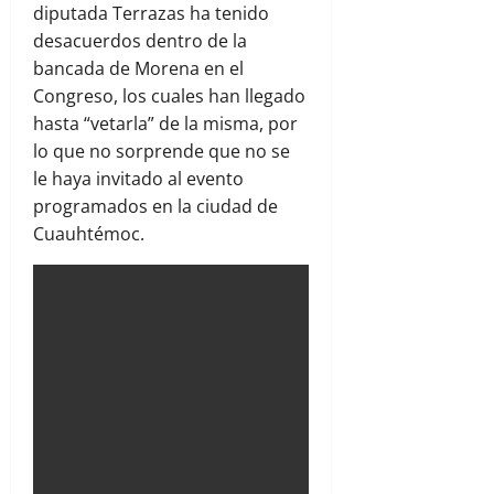
diputada Terrazas ha tenido
desacuerdos dentro de la
bancada de Morena en el
Congreso, los cuales han llegado
hasta “vetarla” de la misma, por
lo que no sorprende que no se
le haya invitado al evento
programados en la ciudad de
Cuauhtémoc.