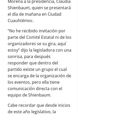
Morena a la presidencia, Claudia
Shienbaum, quien se presentará
el día de mañana en Ciudad
Cuauhtémoc.
“No he recibido invitación por
parte del Comité Estatal ni de los
organizadores se su gira, aquí
estoy” dijo la legisladora con una
sonrisa, para después
responder que dentro del
partido existe un grupo el cual
se encarga de la organización de
los eventos, pero ella tiene
comunicación directa con el
equipo de Shienbaum.
Cabe recordar que desde inicios
de este año legislativo, la