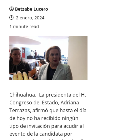
Betzabe Lucero
2 enero, 2024
1 minute read
Chihuahua.- La presidenta del H.
Congreso del Estado, Adriana
Terrazas, afirmó que hasta el día
de hoy no ha recibido ningún
tipo de invitación para acudir al
evento de la candidata por