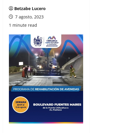
Betzabe Lucero
7 agosto, 2023
1 minute read