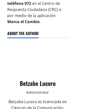
teléfono 072
en el Centro de
Respuesta Ciudadana (CRC) o
por medio de la aplicación
Marca el Cambio
.
ABOUT THE AUTHOR
Betzabe Lucero
Administrator
Betzabe Lucero es licenciada en
Ciencias de la Comunicación,