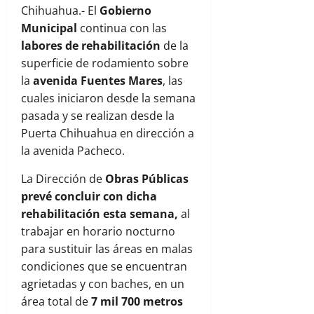
Chihuahua.- El
Gobierno
Municipal
continua con las
labores de rehabilitación
de la
superficie de rodamiento sobre
la
avenida Fuentes Mares
, las
cuales iniciaron desde la semana
pasada y se realizan desde la
Puerta Chihuahua en dirección a
la avenida Pacheco.
La Dirección de
Obras Públicas
prevé concluir con dicha
rehabilitación esta semana,
al
trabajar en horario nocturno
para sustituir las áreas en malas
condiciones que se encuentran
agrietadas y con baches, en un
área total de
7 mil 700 metros