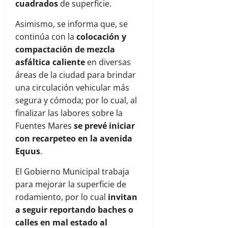
cuadrados
de superficie.
Asimismo, se informa que, se
continúa con la
colocación y
compactación de mezcla
asfáltica caliente
en diversas
áreas de la ciudad para brindar
una circulación vehicular más
segura y cómoda; por lo cual, al
finalizar las labores sobre la
Fuentes Mares
se prevé iniciar
con recarpeteo en la avenida
Equus
.
El Gobierno Municipal trabaja
para mejorar la superficie de
rodamiento, por lo cual
invitan
a seguir reportando baches o
calles en mal estado al