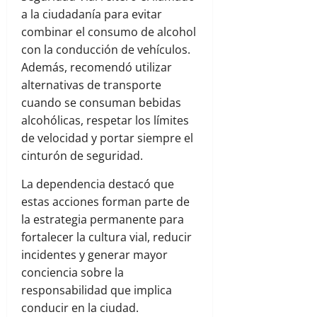
a la ciudadanía para evitar
combinar el consumo de alcohol
con la conducción de vehículos.
Además, recomendó utilizar
alternativas de transporte
cuando se consuman bebidas
alcohólicas, respetar los límites
de velocidad y portar siempre el
cinturón de seguridad.
La dependencia destacó que
estas acciones forman parte de
la estrategia permanente para
fortalecer la cultura vial, reducir
incidentes y generar mayor
conciencia sobre la
responsabilidad que implica
conducir en la ciudad.