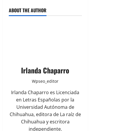
ABOUT THE AUTHOR
Irlanda Chaparro
Wpseo_editor
Irlanda Chaparro es Licenciada
en Letras Españolas por la
Universidad Autónoma de
Chihuahua, editora de La raíz de
Chihuahua y escritora
independiente.