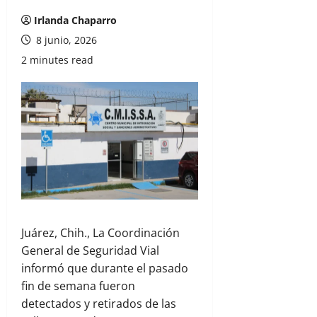
Irlanda Chaparro
8 junio, 2026
2 minutes read
Juárez, Chih., La Coordinación
General de Seguridad Vial
informó que durante el pasado
fin de semana fueron
detectados y retirados de las