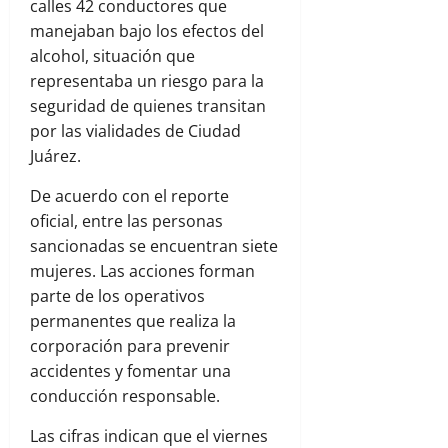
calles 42 conductores que
manejaban bajo los efectos del
alcohol, situación que
representaba un riesgo para la
seguridad de quienes transitan
por las vialidades de Ciudad
Juárez.
De acuerdo con el reporte
oficial, entre las personas
sancionadas se encuentran siete
mujeres. Las acciones forman
parte de los operativos
permanentes que realiza la
corporación para prevenir
accidentes y fomentar una
conducción responsable.
Las cifras indican que el viernes