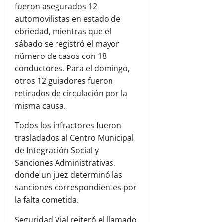
fueron asegurados 12
automovilistas en estado de
ebriedad, mientras que el
sábado se registró el mayor
número de casos con 18
conductores. Para el domingo,
otros 12 guiadores fueron
retirados de circulación por la
misma causa.
Todos los infractores fueron
trasladados al Centro Municipal
de Integración Social y
Sanciones Administrativas,
donde un juez determinó las
sanciones correspondientes por
la falta cometida.
Seguridad Vial reiteró el llamado