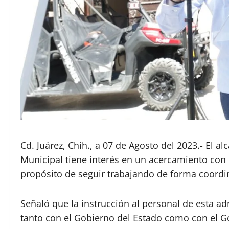
Cd. Juárez, Chih., a 07 de Agosto del 2023.- El 
Municipal tiene interés en un acercamiento co
propósito de seguir trabajando de forma coordin
Señaló que la instrucción al personal de esta a
tanto con el Gobierno del Estado como con el G