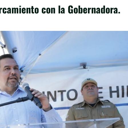
ercamiento con la Gobernadora.