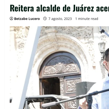
Reitera alcalde de Juárez ac
Betzabe Lucero
7 agosto, 2023
1 minute read