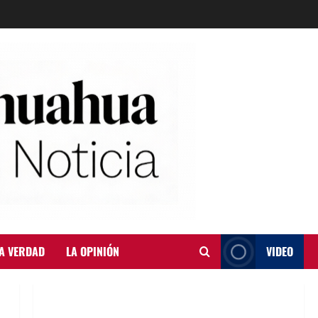
A VERDAD
LA OPINIÓN
VIDEO