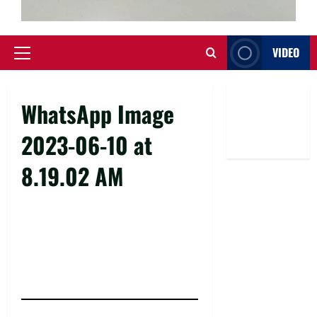
VIDEO
Primary
Menu
WhatsApp Image
2023-06-10 at
8.19.02 AM