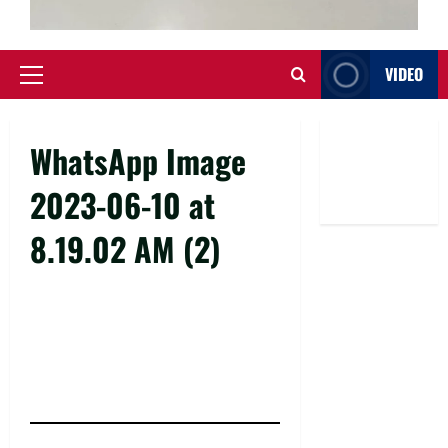
VIDEO
Primary
Menu
WhatsApp Image
2023-06-10 at
8.19.02 AM (2)