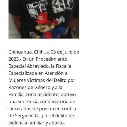
Chihuahua, Chih., a 03 de julio de
2023.- En un Procedimiento
Especial Abreviado, la Fiscalía
Especializada en Atención a
Mujeres Víctimas del Delito por
Razones de Género y a la
Familia, zona occidente, obtuvo
una sentencia condenatoria de
cinco años de prisión en contra
de Sergio V. G., por el delito de
violencia familiar y aborto.