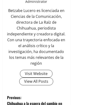
Administrator
Betzabe Lucero es licenciada en
Ciencias de la Comunicación,
directora de La Raíz de
Chihuahua, periodista
independiente y creadora digital.
Con una trayectoria enfocada en
el análisis crítico y la
investigación, ha documentado
los temas más relevantes de la
región
Visit Website
View All Posts
P
Previous:
Chihuahua a la espera del cambio en