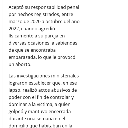
Aceptó su responsabilidad penal
por hechos registrados, entre
marzo de 2020 a octubre del año
2022, cuando agredió
físicamente a su pareja en
diversas ocasiones, a sabiendas
de que se encontraba
embarazada, lo que le provocó
un aborto.
Las investigaciones ministeriales
lograron establecer que, en ese
lapso, realizó actos abusivos de
poder con el fin de controlar y
dominar a la víctima, a quien
golpeó y mantuvo encerrada
durante una semana en el
domicilio que habitaban en la