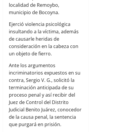
localidad de Remoybo,
municipio de Bocoyna.
Ejerció violencia psicológica
insultando a la víctima, además
de causarle heridas de
consideración en la cabeza con
un objeto de fierro.
Ante los argumentos
incriminatorios expuestos en su
contra, Sergio V. G., solicitó la
terminación anticipada de su
proceso penal y así recibir del
Juez de Control del Distrito
Judicial Benito Juárez, conocedor
de la causa penal, la sentencia
que purgará en prisión.