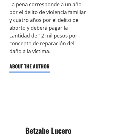
La pena corresponde a un año
por el delito de violencia familiar
y cuatro años por el delito de
aborto y deberá pagar la
cantidad de 12 mil pesos por
concepto de reparación del
daño a la víctima.
ABOUT THE AUTHOR
Betzabe Lucero