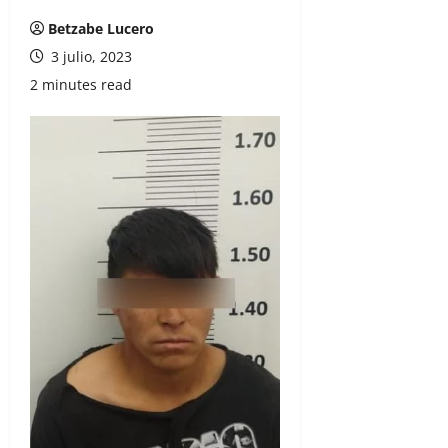
Betzabe Lucero
3 julio, 2023
2 minutes read