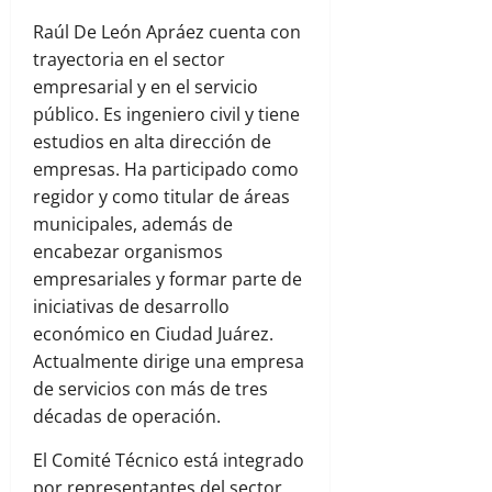
Raúl De León Apráez cuenta con
trayectoria en el sector
empresarial y en el servicio
público. Es ingeniero civil y tiene
estudios en alta dirección de
empresas. Ha participado como
regidor y como titular de áreas
municipales, además de
encabezar organismos
empresariales y formar parte de
iniciativas de desarrollo
económico en Ciudad Juárez.
Actualmente dirige una empresa
de servicios con más de tres
décadas de operación.
El Comité Técnico está integrado
por representantes del sector