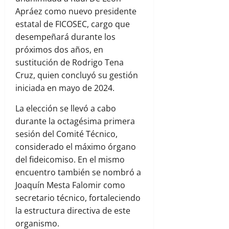
Apráez como nuevo presidente
estatal de FICOSEC, cargo que
desempeñará durante los
próximos dos años, en
sustitución de Rodrigo Tena
Cruz, quien concluyó su gestión
iniciada en mayo de 2024.
La elección se llevó a cabo
durante la octagésima primera
sesión del Comité Técnico,
considerado el máximo órgano
del fideicomiso. En el mismo
encuentro también se nombró a
Joaquín Mesta Falomir como
secretario técnico, fortaleciendo
la estructura directiva de este
organismo.