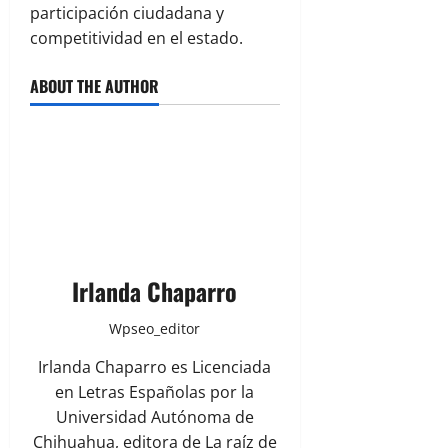
participación ciudadana y
competitividad en el estado.
ABOUT THE AUTHOR
Irlanda Chaparro
Wpseo_editor
Irlanda Chaparro es Licenciada
en Letras Españolas por la
Universidad Autónoma de
Chihuahua, editora de La raíz de