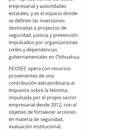
empresarial y autoridades
estatales, y es el espacio donde
se definen las inversiones
destinadas a proyectos de
seguridad, justicia y prevención
impulsados por organizaciones
civiles y dependencias
gubernamentales en Chihuahua.
FICOSEC opera con recursos
provenientes de una
contribución extraordinaria al
Impuesto sobre la Nómina,
impulsada por el propio sector
empresarial desde 2012, con el
objetivo de fortalecer acciones
en materia de seguridad,
evaluación institucional,