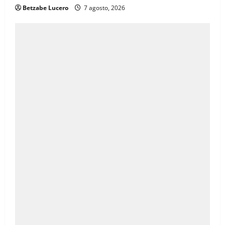
Betzabe Lucero
7 agosto, 2026