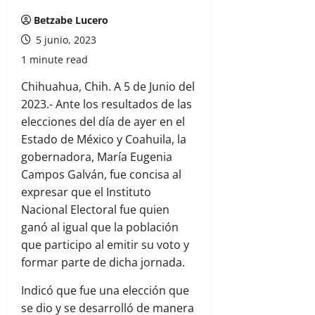
Betzabe Lucero
5 junio, 2023
1 minute read
Chihuahua, Chih. A 5 de Junio del
2023.- Ante los resultados de las
elecciones del día de ayer en el
Estado de México y Coahuila, la
gobernadora, María Eugenia
Campos Galván, fue concisa al
expresar que el Instituto
Nacional Electoral fue quien
ganó al igual que la población
que participo al emitir su voto y
formar parte de dicha jornada.
Indicó que fue una elección que
se dio y se desarrolló de manera