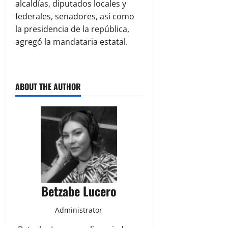
alcaldías, diputados locales y
federales, senadores, así como
la presidencia de la república,
agregó la mandataria estatal.
ABOUT THE AUTHOR
Betzabe Lucero
Administrator