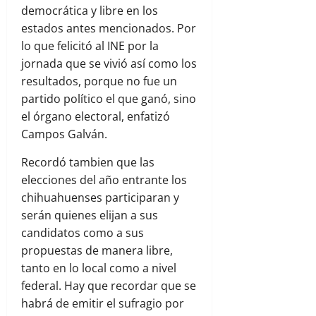
democrática y libre en los
estados antes mencionados. Por
lo que felicitó al INE por la
jornada que se vivió así como los
resultados, porque no fue un
partido político el que ganó, sino
el órgano electoral, enfatizó
Campos Galván.
Recordó tambien que las
elecciones del año entrante los
chihuahuenses participaran y
serán quienes elijan a sus
candidatos como a sus
propuestas de manera libre,
tanto en lo local como a nivel
federal. Hay que recordar que se
habrá de emitir el sufragio por