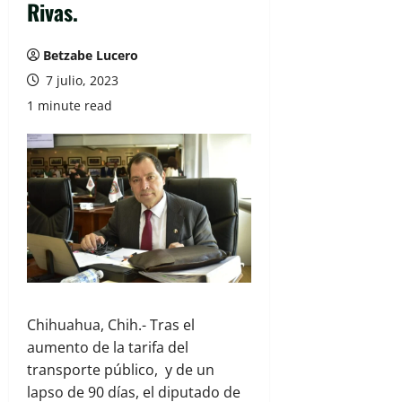
Rivas.
Betzabe Lucero
7 julio, 2023
1 minute read
Chihuahua, Chih.- Tras el
aumento de la tarifa del
transporte público, y de un
lapso de 90 días, el diputado de