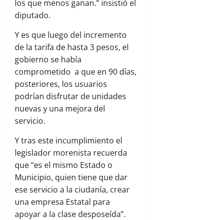
los que menos ganan.” insistió el
diputado.
Y es que luego del incremento
de la tarifa de hasta 3 pesos, el
gobierno se había
comprometido a que en 90 días,
posteriores, los usuarios
podrían disfrutar de unidades
nuevas y una mejora del
servicio.
Y tras este incumplimiento el
legislador morenista recuerda
que “es el mismo Estado o
Municipio, quien tiene que dar
ese servicio a la ciudanía, crear
una empresa Estatal para
apoyar a la clase desposeída”.