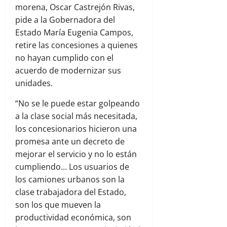
morena, Oscar Castrejón Rivas,
pide a la Gobernadora del
Estado María Eugenia Campos,
retire las concesiones a quienes
no hayan cumplido con el
acuerdo de modernizar sus
unidades.
“No se le puede estar golpeando
a la clase social más necesitada,
los concesionarios hicieron una
promesa ante un decreto de
mejorar el servicio y no lo están
cumpliendo… Los usuarios de
los camiones urbanos son la
clase trabajadora del Estado,
son los que mueven la
productividad económica, son