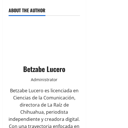
ABOUT THE AUTHOR
Betzabe Lucero
Administrator
Betzabe Lucero es licenciada en
Ciencias de la Comunicación,
directora de La Raíz de
Chihuahua, periodista
independiente y creadora digital.
Con una trayectoria enfocada en