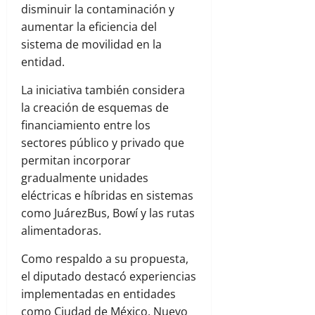
disminuir la contaminación y
aumentar la eficiencia del
sistema de movilidad en la
entidad.
La iniciativa también considera
la creación de esquemas de
financiamiento entre los
sectores público y privado que
permitan incorporar
gradualmente unidades
eléctricas e híbridas en sistemas
como JuárezBus, Bowí y las rutas
alimentadoras.
Como respaldo a su propuesta,
el diputado destacó experiencias
implementadas en entidades
como Ciudad de México, Nuevo