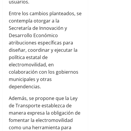
usuarios.
Entre los cambios planteados, se
contempla otorgar a la
Secretaría de Innovación y
Desarrollo Económico
atribuciones específicas para
diseñar, coordinar y ejecutar la
política estatal de
electromovilidad, en
colaboración con los gobiernos
municipales y otras
dependencias.
Además, se propone que la Ley
de Transporte establezca de
manera expresa la obligación de
fomentar la electromovilidad
como una herramienta para