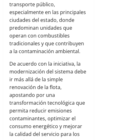
transporte público,
especialmente en las principales
ciudades del estado, donde
predominan unidades que
operan con combustibles
tradicionales y que contribuyen
a la contaminación ambiental.
De acuerdo con la iniciativa, la
modernización del sistema debe
ir más allá de la simple
renovación de la flota,
apostando por una
transformación tecnológica que
permita reducir emisiones
contaminantes, optimizar el
consumo energético y mejorar
la calidad del servicio para los