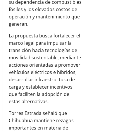
su dependencia de combustibles
fósiles y los elevados costos de
operación y mantenimiento que
generan.
La propuesta busca fortalecer el
marco legal para impulsar la
transición hacia tecnologías de
movilidad sustentable, mediante
acciones orientadas a promover
vehículos eléctricos e híbridos,
desarrollar infraestructura de
carga y establecer incentivos
que faciliten la adopción de
estas alternativas.
Torres Estrada señaló que
Chihuahua mantiene rezagos
importantes en materia de