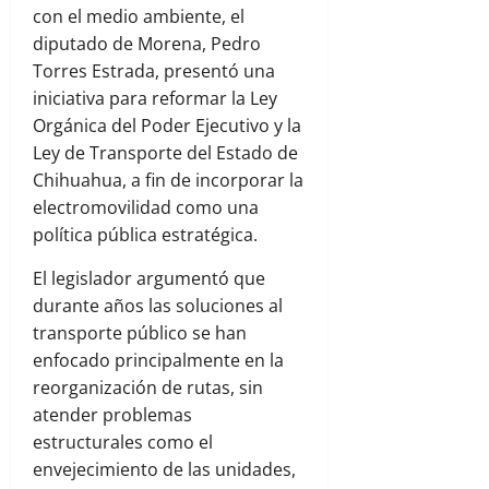
con el medio ambiente, el
diputado de Morena, Pedro
Torres Estrada, presentó una
iniciativa para reformar la Ley
Orgánica del Poder Ejecutivo y la
Ley de Transporte del Estado de
Chihuahua, a fin de incorporar la
electromovilidad como una
política pública estratégica.
El legislador argumentó que
durante años las soluciones al
transporte público se han
enfocado principalmente en la
reorganización de rutas, sin
atender problemas
estructurales como el
envejecimiento de las unidades,