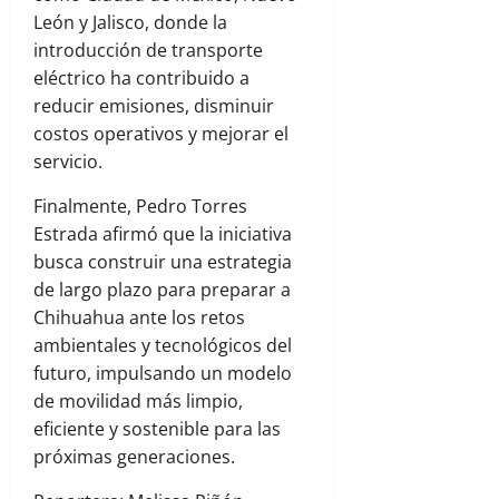
León y Jalisco, donde la
introducción de transporte
eléctrico ha contribuido a
reducir emisiones, disminuir
costos operativos y mejorar el
servicio.
Finalmente, Pedro Torres
Estrada afirmó que la iniciativa
busca construir una estrategia
de largo plazo para preparar a
Chihuahua ante los retos
ambientales y tecnológicos del
futuro, impulsando un modelo
de movilidad más limpio,
eficiente y sostenible para las
próximas generaciones.