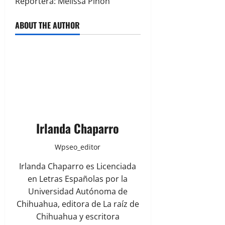
Reportera: Melissa Piñón
ABOUT THE AUTHOR
Irlanda Chaparro
Wpseo_editor
Irlanda Chaparro es Licenciada
en Letras Españolas por la
Universidad Autónoma de
Chihuahua, editora de La raíz de
Chihuahua y escritora