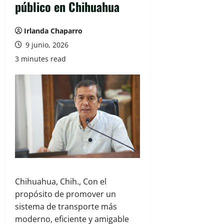
público en Chihuahua
Irlanda Chaparro
9 junio, 2026
3 minutes read
Chihuahua, Chih., Con el
propósito de promover un
sistema de transporte más
moderno, eficiente y amigable