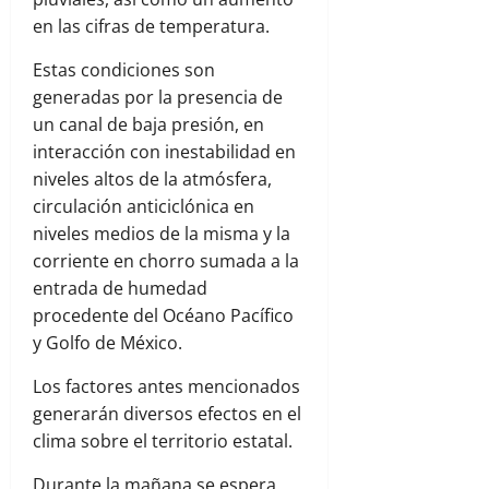
en las cifras de temperatura.
Estas condiciones son
generadas por la presencia de
un canal de baja presión, en
interacción con inestabilidad en
niveles altos de la atmósfera,
circulación anticiclónica en
niveles medios de la misma y la
corriente en chorro sumada a la
entrada de humedad
procedente del Océano Pacífico
y Golfo de México.
Los factores antes mencionados
generarán diversos efectos en el
clima sobre el territorio estatal.
Durante la mañana se espera