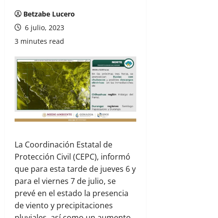
Betzabe Lucero
6 julio, 2023
3 minutes read
La Coordinación Estatal de
Protección Civil (CEPC), informó
que para esta tarde de jueves 6 y
para el viernes 7 de julio, se
prevé en el estado la presencia
de viento y precipitaciones
pluviales, así como un aumento