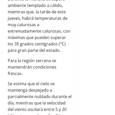
ambiente templado a cálido,
mientras que, la tarde de este
jueves, habrá temperaturas de
muy calurosas a
extremadamente calurosas, con
máximas que pueden superar
los 35 grados centígrados (°C)
para gran parte del estado.
Para la región serrana se
mantendrán condiciones
frescas.
Se estima que el cielo se
mantenga despejado a
parcialmente nublado durante el
día, mientras que la velocidad
del viento oscilará entre 5 y 20