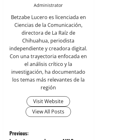
Administrator
Betzabe Lucero es licenciada en
Ciencias de la Comunicación,
directora de La Raíz de
Chihuahua, periodista
independiente y creadora digital.
Con una trayectoria enfocada en
el análisis crítico y la
investigación, ha documentado
los temas más relevantes de la
región
Visit Website
View All Posts
P
Previous: