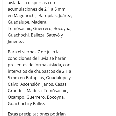
aisladas a dispersas con
acumulaciones de 2.1 a 5 mm,
en Maguarichi, Batopilas, Juárez,
Guadalupe, Madera,
Temósachic, Guerrero, Bocoyna,
Guachochi, Balleza, Satevó y
Jiménez.
Para el viernes 7 de julio las
condiciones de lluvia se harán
presentes de forma aislada, con
intervalos de chubascos de 2.1 a
5 mm en Batopilas, Guadalupe y
Calvo, Ascensión, Janos, Casas
Grandes, Madera, Temósachic,
Ocampo, Guerrero, Bocoyna,
Guachochi y Balleza.
Estas precipitaciones podrían