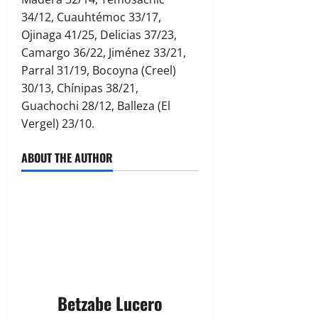
34/12, Cuauhtémoc 33/17,
Ojinaga 41/25, Delicias 37/23,
Camargo 36/22, Jiménez 33/21,
Parral 31/19, Bocoyna (Creel)
30/13, Chínipas 38/21,
Guachochi 28/12, Balleza (El
Vergel) 23/10.
ABOUT THE AUTHOR
Betzabe Lucero