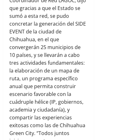
Coordinador de Red LAGOC, dijo
que gracias a que el Estado se
sumó a esta red, se pudo
concretar la generación del SIDE
EVENT de la ciudad de
Chihuahua, en el que
convergerán 25 municipios de
10 países, y se llevarán a cabo
tres actividades fundamentales:
la elaboración de un mapa de
ruta, un programa específico
anual que permita construir
escenario favorable con la
cuádruple hélice (IP, gobiernos,
academia y ciudadanía), y
compartir las experiencias
exitosas como las de Chihuahua
Green City. “Todos juntos