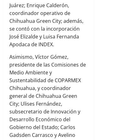
Juárez; Enrique Calderón,
coordinador operativo de
Chihuahua Green City; además,
se contó con la incorporación
José Elizalde y Luisa Fernanda
Apodaca de INDEX.
Asimismo, Víctor Gómez,
presidente de las Comisiones de
Medio Ambiente y
Sustentabilidad de COPARMEX
Chihuahua, y coordinador
general de Chihuahua Green
City; Ulises Fernández,
subsecretario de Innovación y
Desarrollo Económico del
Gobierno del Estado; Carlos
Gadsden Carrasco y Avelino