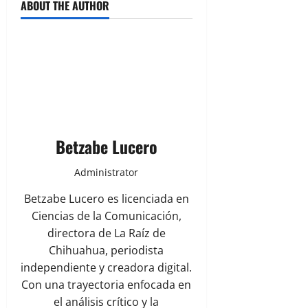
ABOUT THE AUTHOR
Betzabe Lucero
Administrator
Betzabe Lucero es licenciada en
Ciencias de la Comunicación,
directora de La Raíz de
Chihuahua, periodista
independiente y creadora digital.
Con una trayectoria enfocada en
el análisis crítico y la