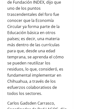
de Fundación INDEX, dijo que
uno de los puntos
trascendentales del foro fue
conocer que la Economía
Circular ya forma parte de la
Educación básica en otros
países; es decir, una materia
más dentro de las currículas
para que, desde una edad
temprana, se aprenda el cómo
se pueden reutilizar los
residuos, lo que, consideró, es
fundamental implementar en
Chihuahua, a través de los
esfuerzos colaborativos de
todos los sectores.
Carlos Gadsden Carrasco,