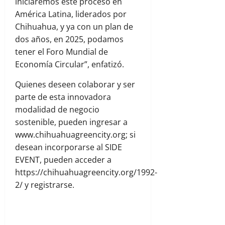
iniciaremos este proceso en
América Latina, liderados por
Chihuahua, y ya con un plan de
dos años, en 2025, podamos
tener el Foro Mundial de
Economía Circular”, enfatizó.
Quienes deseen colaborar y ser
parte de esta innovadora
modalidad de negocio
sostenible, pueden ingresar a
www.chihuahuagreencity.org; si
desean incorporarse al SIDE
EVENT, pueden acceder a
https://chihuahuagreencity.org/1992-
2/ y registrarse.