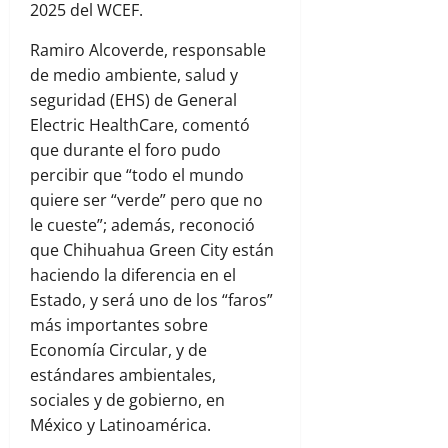
2025 del WCEF.
Ramiro Alcoverde, responsable
de medio ambiente, salud y
seguridad (EHS) de General
Electric HealthCare, comentó
que durante el foro pudo
percibir que “todo el mundo
quiere ser “verde” pero que no
le cueste”; además, reconoció
que Chihuahua Green City están
haciendo la diferencia en el
Estado, y será uno de los “faros”
más importantes sobre
Economía Circular, y de
estándares ambientales,
sociales y de gobierno, en
México y Latinoamérica.