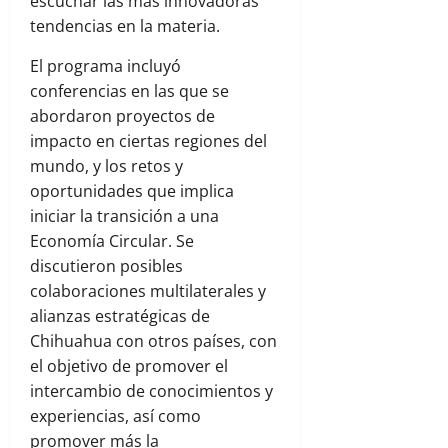
escuchar las más innovadoras
tendencias en la materia.
El programa incluyó
conferencias en las que se
abordaron proyectos de
impacto en ciertas regiones del
mundo, y los retos y
oportunidades que implica
iniciar la transición a una
Economía Circular. Se
discutieron posibles
colaboraciones multilaterales y
alianzas estratégicas de
Chihuahua con otros países, con
el objetivo de promover el
intercambio de conocimientos y
experiencias, así como
promover más la