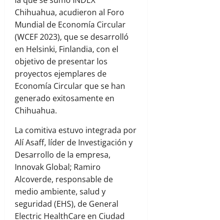
la que se sumó INDEX
Chihuahua, acudieron al Foro
Mundial de Economía Circular
(WCEF 2023), que se desarrolló
en Helsinki, Finlandia, con el
objetivo de presentar los
proyectos ejemplares de
Economía Circular que se han
generado exitosamente en
Chihuahua.
La comitiva estuvo integrada por
Alí Asaff, líder de Investigación y
Desarrollo de la empresa,
Innovak Global; Ramiro
Alcoverde, responsable de
medio ambiente, salud y
seguridad (EHS), de General
Electric HealthCare en Ciudad