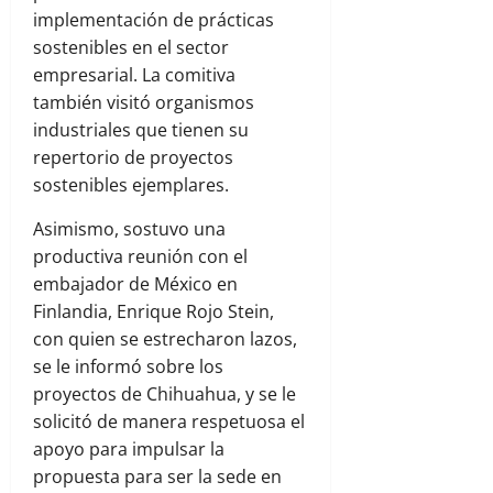
implementación de prácticas
sostenibles en el sector
empresarial. La comitiva
también visitó organismos
industriales que tienen su
repertorio de proyectos
sostenibles ejemplares.
Asimismo, sostuvo una
productiva reunión con el
embajador de México en
Finlandia, Enrique Rojo Stein,
con quien se estrecharon lazos,
se le informó sobre los
proyectos de Chihuahua, y se le
solicitó de manera respetuosa el
apoyo para impulsar la
propuesta para ser la sede en