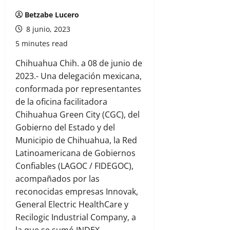
Betzabe Lucero
8 junio, 2023
5 minutes read
Chihuahua Chih. a 08 de junio de
2023.- Una delegación mexicana,
conformada por representantes
de la oficina facilitadora
Chihuahua Green City (CGC), del
Gobierno del Estado y del
Municipio de Chihuahua, la Red
Latinoamericana de Gobiernos
Confiables (LAGOC / FIDEGOC),
acompañados por las
reconocidas empresas Innovak,
General Electric HealthCare y
Recilogic Industrial Company, a