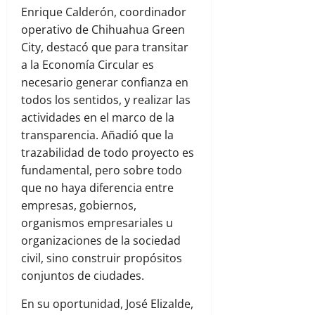
Enrique Calderón, coordinador
operativo de Chihuahua Green
City, destacó que para transitar
a la Economía Circular es
necesario generar confianza en
todos los sentidos, y realizar las
actividades en el marco de la
transparencia. Añadió que la
trazabilidad de todo proyecto es
fundamental, pero sobre todo
que no haya diferencia entre
empresas, gobiernos,
organismos empresariales u
organizaciones de la sociedad
civil, sino construir propósitos
conjuntos de ciudades.
En su oportunidad, José Elizalde,