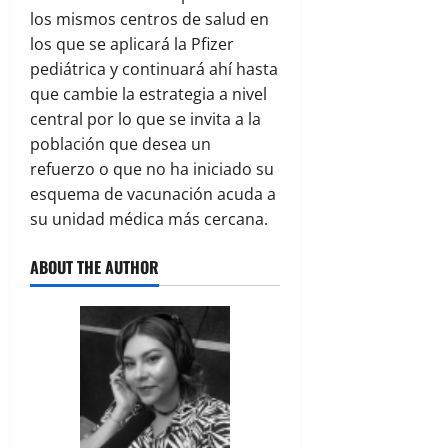
los mismos centros de salud en
los que se aplicará la Pfizer
pediátrica y continuará ahí hasta
que cambie la estrategia a nivel
central por lo que se invita a la
población que desea un
refuerzo o que no ha iniciado su
esquema de vacunación acuda a
su unidad médica más cercana.
ABOUT THE AUTHOR