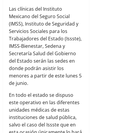
Las clínicas del Instituto
Mexicano del Seguro Social
(IMSS), Instituto de Seguridad y
Servicios Sociales para los
Trabajadores del Estado (Issste),
IMSS-Bienestar, Sedena y
Secretaría Salud del Gobierno
del Estado serán las sedes en
donde podrán asistir los
menores a partir de este lunes 5
de junio.
En todo el estado se dispuso
este operativo en las diferentes
unidades médicas de estas
instituciones de salud pública,
salvo el caso del Issste que en
esta ocasión únicamente lo hará