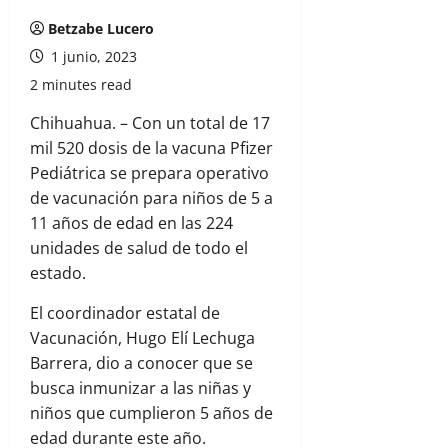
Betzabe Lucero
1 junio, 2023
2 minutes read
Chihuahua. – Con un total de 17
mil 520 dosis de la vacuna Pfizer
Pediátrica se prepara operativo
de vacunación para niños de 5 a
11 años de edad en las 224
unidades de salud de todo el
estado.
El coordinador estatal de
Vacunación, Hugo Elí Lechuga
Barrera, dio a conocer que se
busca inmunizar a las niñas y
niños que cumplieron 5 años de
edad durante este año.