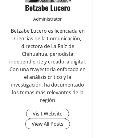
Betzabe Lucero
Administrator
Betzabe Lucero es licenciada en
Ciencias de la Comunicación,
directora de La Raíz de
Chihuahua, periodista
independiente y creadora digital.
Con una trayectoria enfocada en
el análisis crítico y la
investigación, ha documentado
los temas más relevantes de la
región
Visit Website
View All Posts