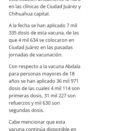
en las clínicas de Ciudad Juárez y
Chihuahua capital.
A la fecha se han aplicado 7 mil
335 dosis de esta vacuna, de las
que 4 mil 634 se colocaron en
Ciudad Juárez en las pasadas
jornadas de vacunación.
Con respecto a la vacuna Abdala
para personas mayores de 18
años se han aplicado 36 mil 971
dosis de las cuales 4 mil 114 son
primeras dosis, 31 mil 227 son
refuerzos y mil 630 son
segundas dosis.
Cabe mencionar que esta
vacuna continúa disponible en