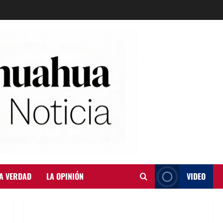
A VERDAD
LA OPINIÓN
VIDEO