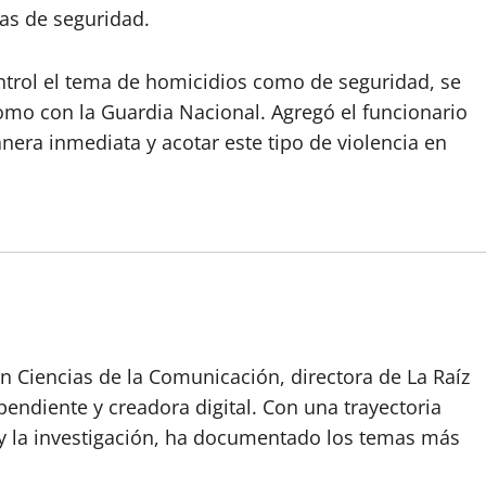
as de seguridad.
ontrol el tema de homicidios como de seguridad, se
omo con la Guardia Nacional. Agregó el funcionario
nera inmediata y acotar este tipo de violencia en
n Ciencias de la Comunicación, directora de La Raíz
endiente y creadora digital. Con una trayectoria
o y la investigación, ha documentado los temas más