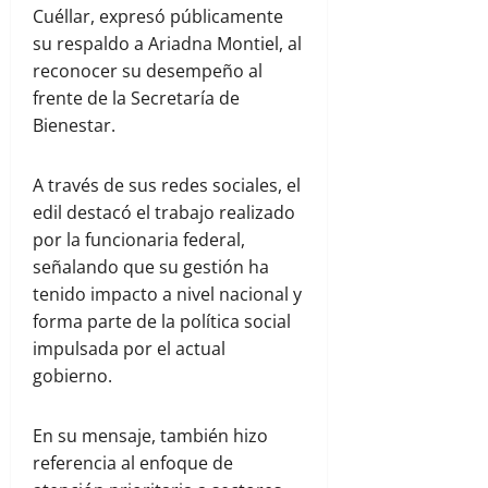
Cuéllar
, expresó públicamente
su respaldo a
Ariadna Montiel
, al
reconocer su desempeño al
frente de la
Secretaría de
Bienestar
.
A través de sus redes sociales, el
edil destacó el trabajo realizado
por la funcionaria federal,
señalando que su gestión ha
tenido impacto a nivel nacional y
forma parte de la política social
impulsada por el actual
gobierno.
En su mensaje, también hizo
referencia al enfoque de