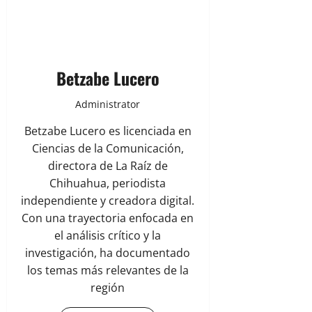
Betzabe Lucero
Administrator
Betzabe Lucero es licenciada en
Ciencias de la Comunicación,
directora de La Raíz de
Chihuahua, periodista
independiente y creadora digital.
Con una trayectoria enfocada en
el análisis crítico y la
investigación, ha documentado
los temas más relevantes de la
región