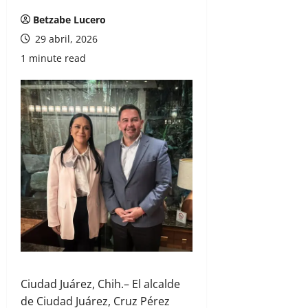
Betzabe Lucero
29 abril, 2026
1 minute read
Ciudad Juárez, Chih.– El alcalde
de Ciudad Juárez,
Cruz Pérez