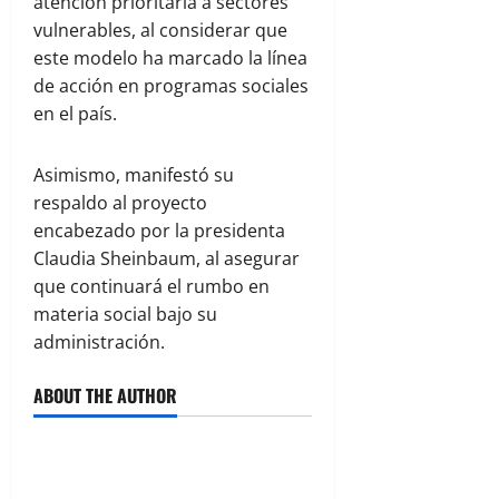
atención prioritaria a sectores
vulnerables, al considerar que
este modelo ha marcado la línea
de acción en programas sociales
en el país.
Asimismo, manifestó su
respaldo al proyecto
encabezado por la presidenta
Claudia Sheinbaum
, al asegurar
que continuará el rumbo en
materia social bajo su
administración.
ABOUT THE AUTHOR