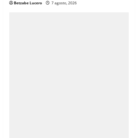
Betzabe Lucero
7 agosto, 2026